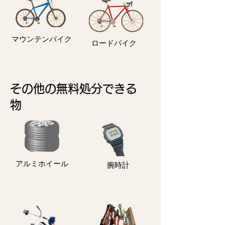
マウンテンバイク
ロードバイク
その他の無料処分できる
物
アルミホイール
​腕時計