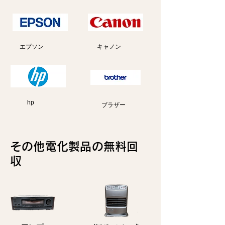
エプソン
キャノン
hp
ブラザー
その他電化製品の無料回
収