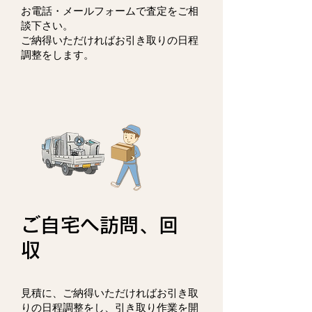
お電話・メールフォームで査定をご相
談下さい。
ご納得いただければお引き取りの日程
調整をします。
ご自宅へ訪問、回
収
見積に、ご納得いただければお引き取
りの日程調整をし、
引き取り作業を開