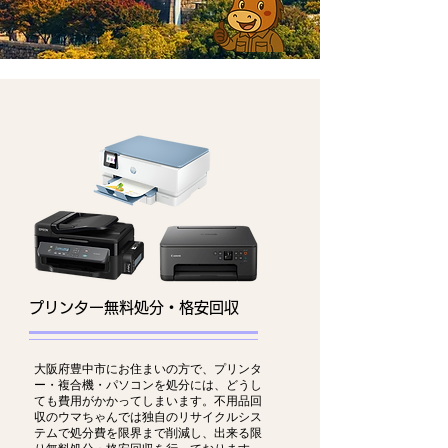
プリンター無料処分・格安回収
大阪府豊中市にお住まいの方で、プリンタ
ー・複合機・パソコンを処分には、どうし
ても費用がかかってしまいます。不用品回
収のウマちゃんでは独自のリサイクルシス
テムで処分費を限界まで削減し、出来る限