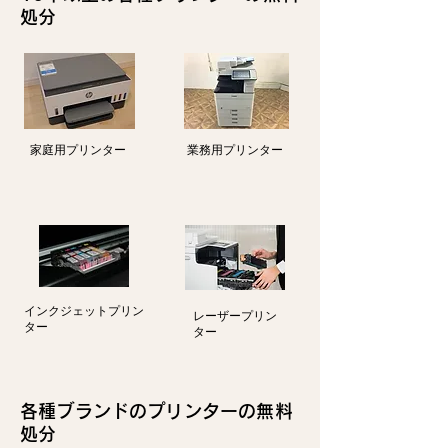
処分
家庭用プリンター
業務用プリンター
インクジェットプリン
レーザープリン
ター
ター
各種ブランドのプリンターの無料
処分