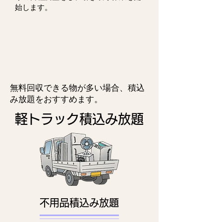
始します。
無料回収できる物が多い場合、積込
み放題をおすすめます。
​軽トラック積込み放題
不用品積込み放題