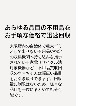
あらゆる品目の不用品を
お手頃な価格で迅速回収
大阪府内の自治体で粗大ゴミ
として出せない不用品や指定
の収集機関へ持ち込みを指示
されている家電リサイクル法
対象機器など、不用品買取回
収のウマちゃんは幅広い品目
をお引き取りできます。回収
量に制限はないため、様々な
品目を一度にまとめて処分可
能です。