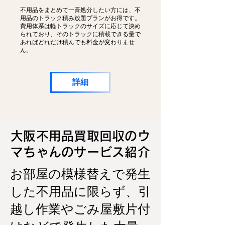
不用品をまとめて一斉処分したい方には、不
用品のトラック積み放題プランがお得です。
費用体系は軽トラックのサイズに応じて決め
られており、そのトラックに積載できる量で
あればどれだけ積んでも料金が変わりませ
ん。
詳細
大阪不用品買取回収のウ
マちゃんのサービス紹介
お部屋の模様替えで発生
した不用品に限らず、引
越し作業やごみ屋敷片付