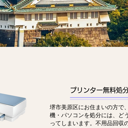
プリンター無料処
堺市美原区にお住まいの方で
機・パソコンを処分には、ど
ってしまいます。不用品回収