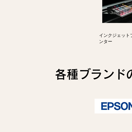
インクジェット
ンター
各種ブランド