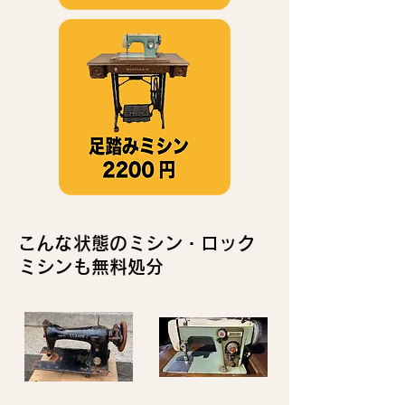
こんな状態のミシン・ロック
ミシンも無料処分