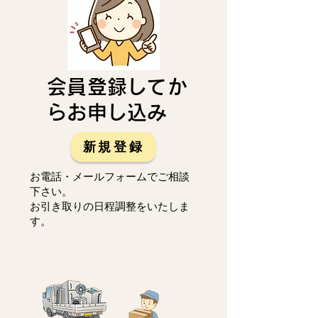
会員登録してか
らお申し込み
新規登録
お電話・メールフォームでご相談
下さい。
お引き取りの日程調整をいたしま
す。