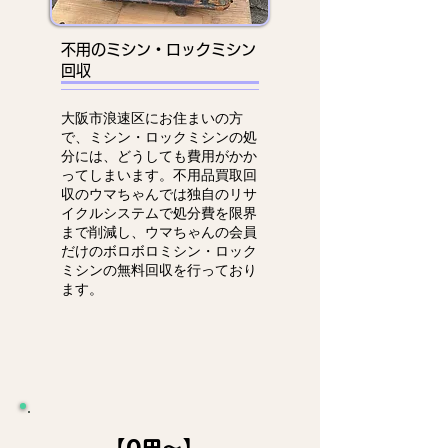
不用のミシン・ロックミシン
回収
大阪市浪速区にお住まいの方
で、ミシン・ロックミシンの処
分には、どうしても費用がかか
ってしまいます。不用品買取回
収のウマちゃんでは独自のリサ
イクルシステムで処分費を限界
まで削減し、ウマちゃんの会員
だけのボロボロミシン・ロック
ミシンの無料回収を行っており
ます。
【0円～】