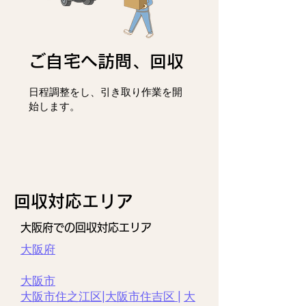
ご自宅へ訪問、回収
日程調整をし、
引き取り作業を開
始します。
回収対応エリア
大阪府での回収対応エリア
大阪府
大阪市
大阪市住之江区|
大阪市住吉区 |
大