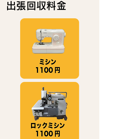
出張回収料金