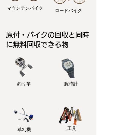
マウンテンバイク
ロードバイク
原付・バイクの回収と同時
に無料回収できる物
釣り竿
​腕時計
​工具
​草刈機