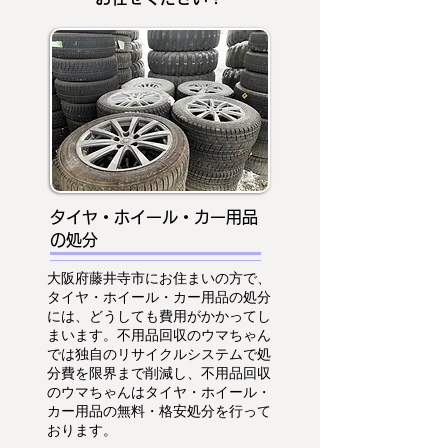
タイヤ・ホイール・カー用品
の処分
大阪府藤井寺市にお住まいの方で、
タイヤ・ホイール・カー用品の処分
には、どうしても費用がかかってし
まいます。不用品回収のウマちゃん
では独自のリサイクルシステムで処
分費を限界まで削減し、不用品回収
のウマちゃんはタイヤ・ホイール・
カー用品の無料・格安処分を行って
おります。