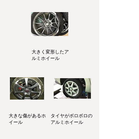
大きく変形したア
ルミホイール
大きな傷があるホ
タイヤがボロボロの
イール
アルミホイール