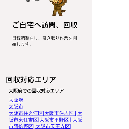
ご自宅へ訪問、回収
日程調整をし、
引き取り作業を開
始します。
​回収対応エリア
大阪府での回収対応エリア
大阪府
大阪市
大阪市住之江区|
大阪市住吉区 |
大
阪市東住吉区
|
大阪市平野区
|
大阪
市阿倍野区
|
大阪市天王寺区
|