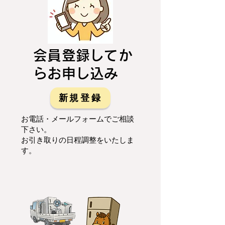
会員登録してか
らお申し込み
新規登録
お電話・メールフォームでご相談
下さい。
お引き取りの日程調整をいたしま
す。