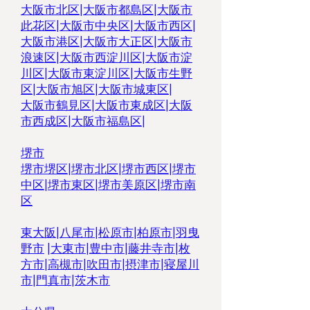
大阪市北区
|
大阪市都島区
|
大阪市
此花区
|
大阪市中央区
|
大阪市西区
|
大阪市港区
|
大阪市大正区
|
大阪市
浪速区
|
大阪市西淀川区
|
大阪市淀
川区
|
大阪市東淀川区
|
大阪市生野
区
|
大阪市旭区
|
大阪市城東区
|
大阪市鶴見区
|
大阪市東成区
|
大阪
市西成区
|
大阪市福島区
|
堺市
堺市堺区
|
堺市北区
|
堺市西区
|
堺市
中区
|
堺市東区|
堺市美原区
|
堺市南
区
東大阪
|
八尾市
|
松原市
|
柏原市
|
羽曳
野市
|
大東市
|
豊中市
|
藤井寺市
|
枚
方市
|
高槻市
|
吹田市
|
摂津市
|
寝屋川
市
|
門真市
|
茨木市