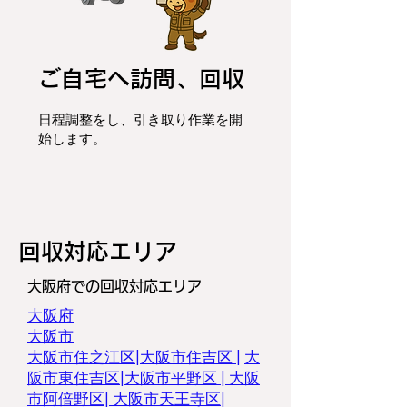
ご自宅へ訪問、回収
日程調整をし、
引き取り作業を開
始します。
​回収対応エリア
大阪府での回収対応エリア
大阪府
大阪市
大阪市住之江区|
大阪市住吉区 |
大
阪市東住吉区
|
大阪市平野区
|
大阪
市阿倍野区
|
大阪市天王寺区
|