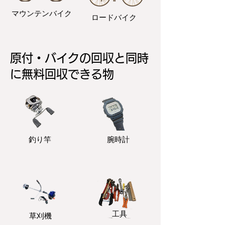
マウンテンバイク
ロードバイク
原付・バイクの回収と同時
に無料回収できる物
釣り竿
​腕時計
​工具
​草刈機