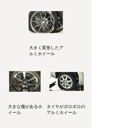
大きく変形したア
ルミホイール
大きな傷があるホ
タイヤがボロボロの
イール
アルミホイール