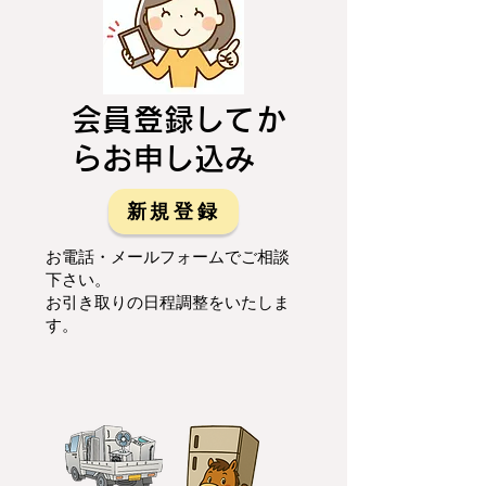
会員登録してか
らお申し込み
新規登録
お電話・メールフォームでご相談
下さい。
お引き取りの日程調整をいたしま
す。