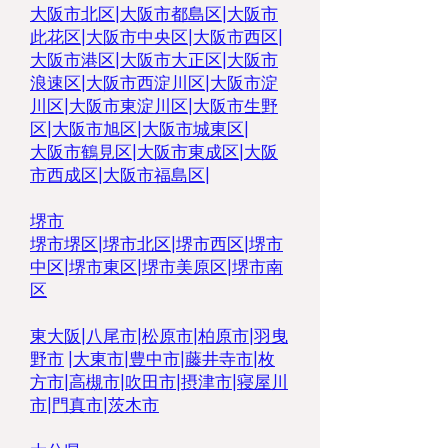
大阪市北区
|
大阪市都島区
|
大阪市
此花区
|
大阪市中央区
|
大阪市西区
|
大阪市港区
|
大阪市大正区
|
大阪市
浪速区
|
大阪市西淀川区
|
大阪市淀
川区
|
大阪市東淀川区
|
大阪市生野
区
|
大阪市旭区
|
大阪市城東区
|
大阪市鶴見区
|
大阪市東成区
|
大阪
市西成区
|
大阪市福島区
|
堺市
堺市堺区
|
堺市北区
|
堺市西区
|
堺市
中区
|
堺市東区|
堺市美原区
|
堺市南
区
東大阪
|
八尾市
|
松原市
|
柏原市
|
羽曳
野市
|
大東市
|
豊中市
|
藤井寺市
|
枚
方市
|
高槻市
|
吹田市
|
摂津市
|
寝屋川
市
|
門真市
|
茨木市