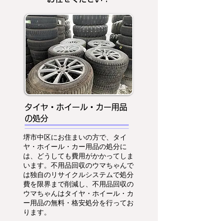
タイヤ・ホイール・カー用品
の処分
堺市中区にお住まいの方で、タイ
ヤ・ホイール・カー用品の処分に
は、どうしても費用がかかってしま
います。不用品回収のウマちゃんで
は独自のリサイクルシステムで処分
費を限界まで削減し、不用品回収の
ウマちゃんはタイヤ・ホイール・カ
ー用品の無料・格安処分を行ってお
ります。