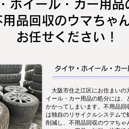
・ホイール・カー用品
不用品回収のウマちゃ
お任せください！
タイヤ・ホイール・カー
大阪市住之江区にお住まいの
イール・カー用品の処分には、
かかってしまいます。不用品回
は独自のリサイクルシステムで
削減し、不用品回収のウマちゃ