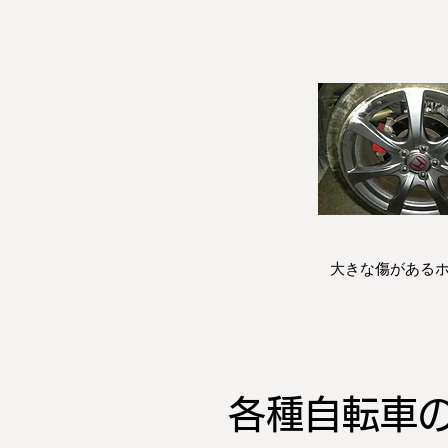
大きな傷がある
各種自転車