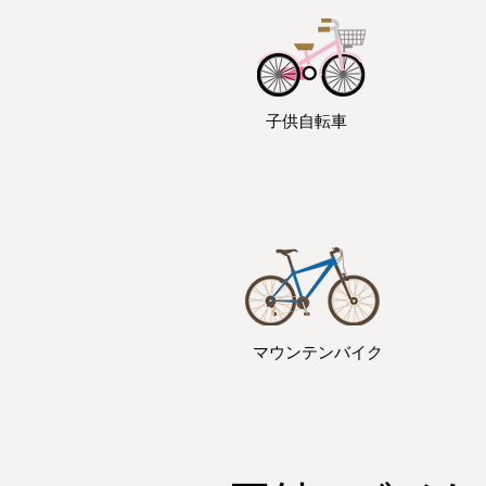
子供自転車
マウンテンバイク