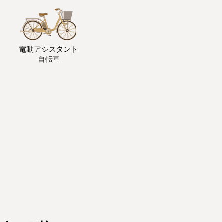
電動アシスタント
自転車