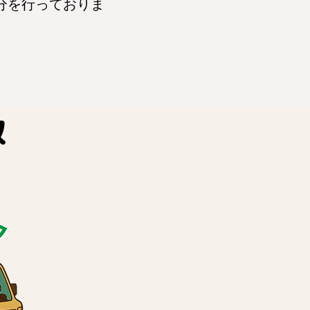
分を行っておりま
収