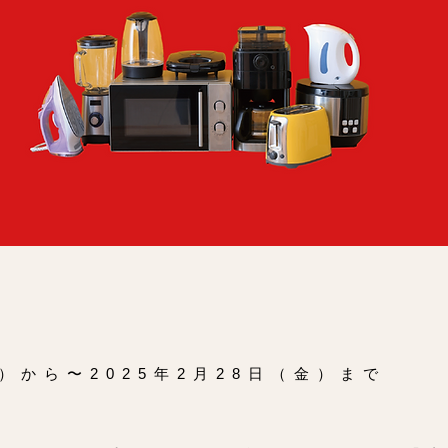
金）から〜2025年2月28日（金）まで