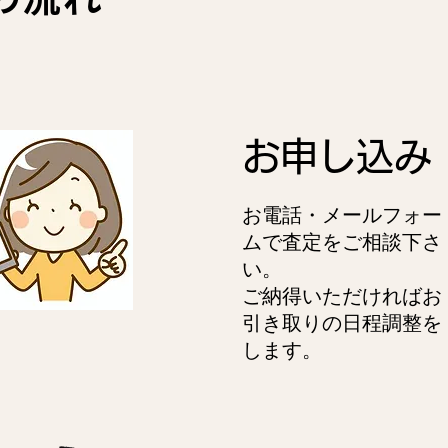
お申し込み
お電話・メールフォー
ムで査定をご相談下さ
い。
ご納得いただければお
引き取りの日程調整を
します。