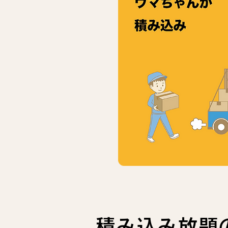
積み込み放題