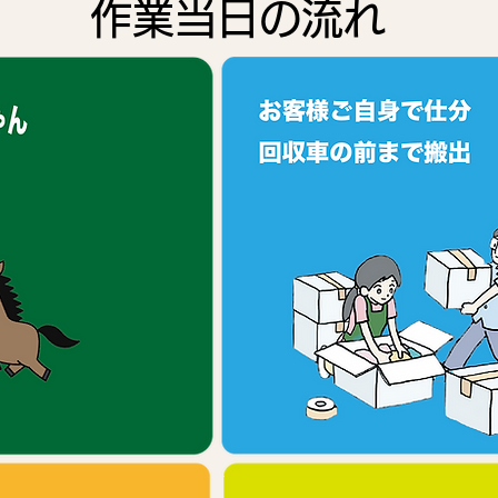
作業当日の流れ