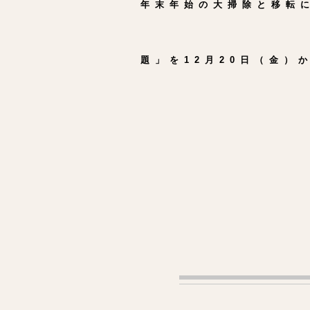
年末年始の大掃除と移転
題」を12月20日（金）