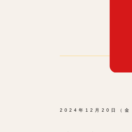
2024年12月20日（