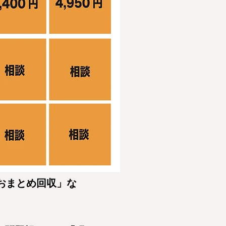
おまとめ回収」な