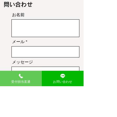
​問い合わせ
お名前
メール
メッセージ
受付担当直通
お問い合わせ
送信