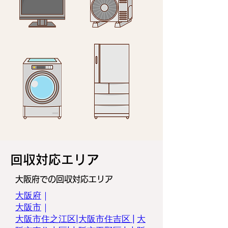
回収対応エリア
大阪府での回収対応エリア
大阪府
｜
大阪市
｜
大阪市住之江区|
大阪市住吉区
|
大