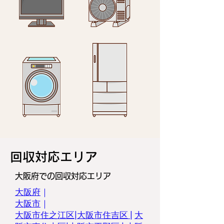
回収対応エリア
大阪府での回収対応エリア
大阪府
｜
大阪市
｜
大阪市住之江区|
大阪市住吉区
|
大