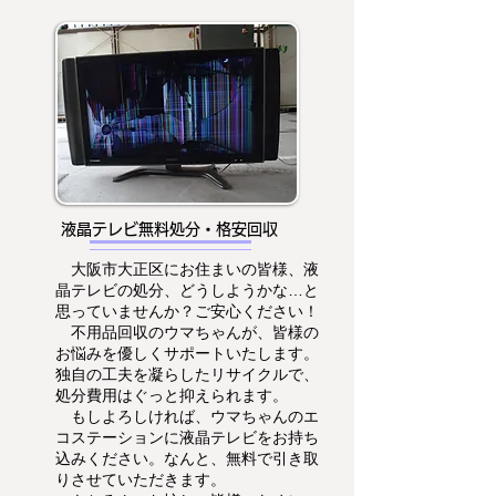
液晶テレビ無料処分・格安回収
大阪市大正区にお住まいの皆様、液
晶テレビの処分、どうしようかな…と
思っていませんか？ご安心ください！
不用品回収のウマちゃんが、皆様の
お悩みを優しくサポートいたします。
独自の工夫を凝らしたリサイクルで、
処分費用はぐっと抑えられます。
もしよろしければ、ウマちゃんのエ
コステーションに液晶テレビをお持ち
込みください。なんと、無料で引き取
りさせていただきます。