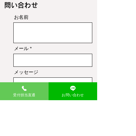
​問い合わせ
お名前
メール
メッセージ
受付担当直通
お問い合わせ
送信