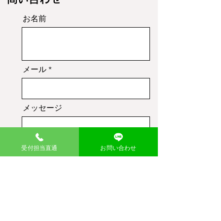
お名前
メール
メッセージ
受付担当直通
お問い合わせ
送信