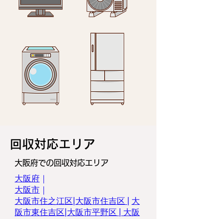
回収対応エリア
大阪府での回収対応エリア
大阪府
｜
大阪市
｜
大阪市住之江区|
大阪市住吉区
|
大
阪市東住吉区
|
大阪市平野区
|
大阪