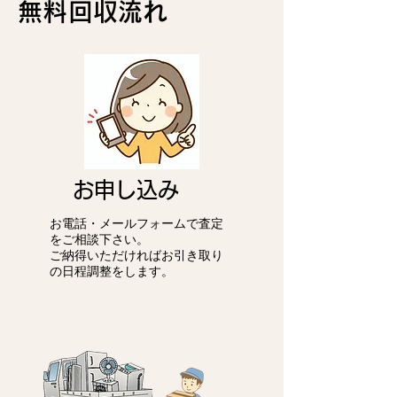
無料回収流れ
お申し込み
お電話・メールフォームで査定
をご相談下さい。
ご納得いただければお引き取り
の日程調整をします。