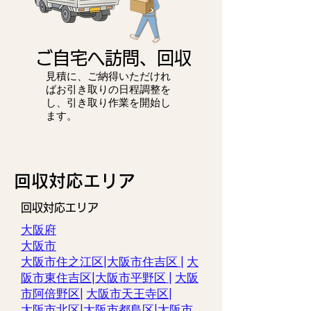
ご自宅へ訪問、回収
見積に、ご納得いただけれ
ばお引き取りの日程調整を
し、引き取り作業を開始し
ます。
​回収対応エリア
回収対応エリア
大阪府
大阪市
大阪市住之江区|
大阪市住吉区 |
大
阪市東住吉区
|
大阪市平野区
|
大阪
市阿倍野区
|
大阪市天王寺区
|
大阪市北区
|
大阪市都島区
|
大阪市