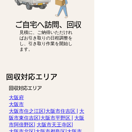
ご自宅へ訪問、回収
見積に、ご納得いただけれ
ばお引き取りの日程調整を
し、引き取り作業を開始し
ます。
​回収対応エリア
回収対応エリア
大阪府
大阪市
大阪市住之江区|
大阪市住吉区 |
大
阪市東住吉区
|
大阪市平野区
|
大阪
市阿倍野区
|
大阪市天王寺区
|
大阪市北区
|
大阪市都島区
|
大阪市