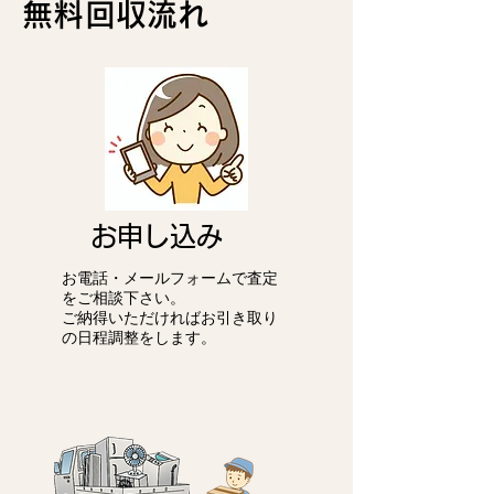
無料回収流れ
お申し込み
お電話・メールフォームで査定
をご相談下さい。
ご納得いただければお引き取り
の日程調整をします。