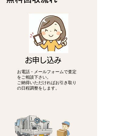
お申し込み
お電話・メールフォームで査定
をご相談下さい。
ご納得いただければお引き取り
の日程調整をします。