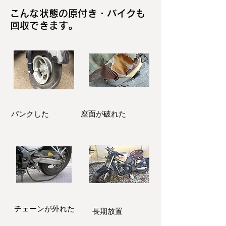
こんな状態の原付き・バイクも
回収できます。
パンクした
座面が破れた
​チェーンが外れた
長期放置