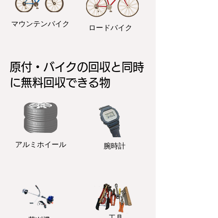
マウンテンバイク
ロードバイク
原付・バイクの回収と同時
に無料回収できる物
アルミホイール
​腕時計
​工具