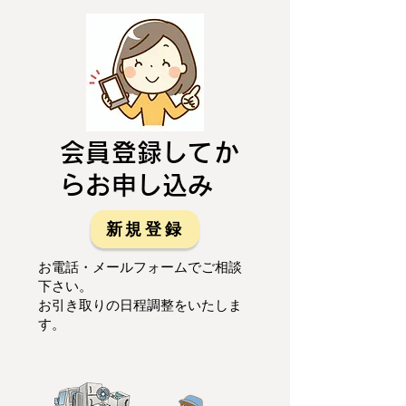
会員登録してか
らお申し込み
新規登録
お電話・メールフォームでご相談
下さい。
お引き取りの日程調整をいたしま
す。