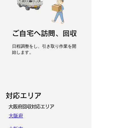
ご自宅へ訪問、回収
日程調整をし、
引き取り作業を開
始します。
​対応エリア
大阪府回収対応エリア
大阪府