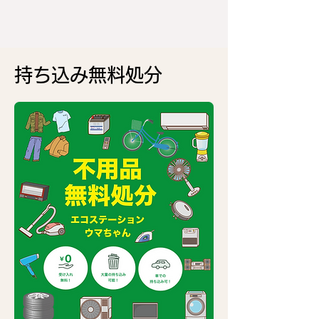
持ち込み無料処分