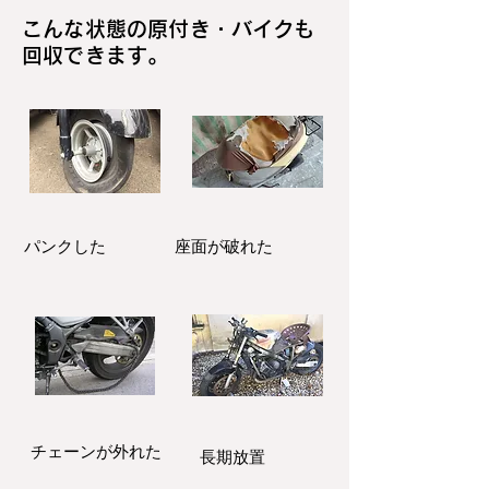
こんな状態の原付き・バイクも
回収できます。
パンクした
座面が破れた
​チェーンが外れた
長期放置