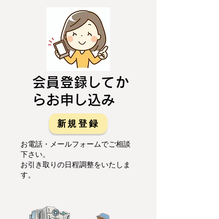
会員登録してか
らお申し込み
新規登録
お電話・メールフォームでご相談
下さい。
お引き取りの日程調整をいたしま
す。