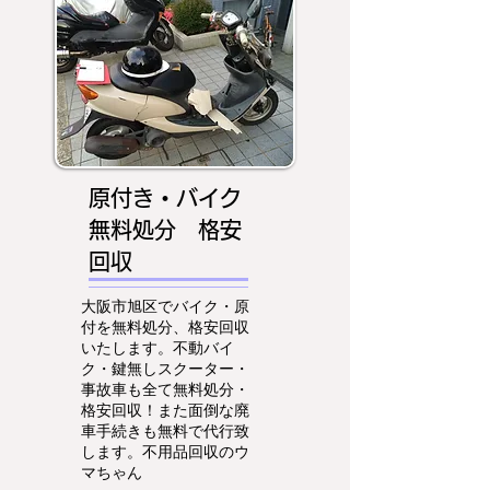
原付き・バイク
無料処分 格安
回収
大阪市旭区でバイク・原
付を無料処分、格安回収
いたします。不動バイ
ク・鍵無しスクーター・
事故車も全て無料処分・
格安回収！また面倒な廃
車手続きも無料で代行致
します。不用品回収のウ
マちゃん