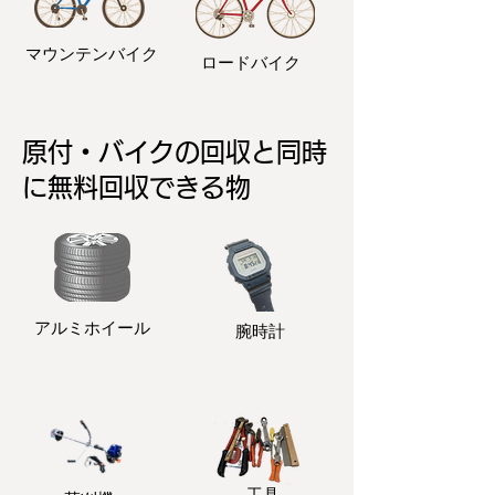
マウンテンバイク
ロードバイク
原付・バイクの回収と同時
に無料回収できる物
アルミホイール
​腕時計
​工具