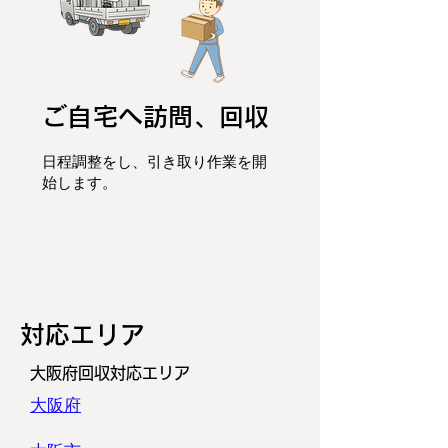
ご自宅へ訪問、回収
日程調整をし、
引き取り作業を開
始します。
​対応エリア
大阪府回収対応エリア
大阪府