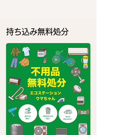
持ち込み無料処分