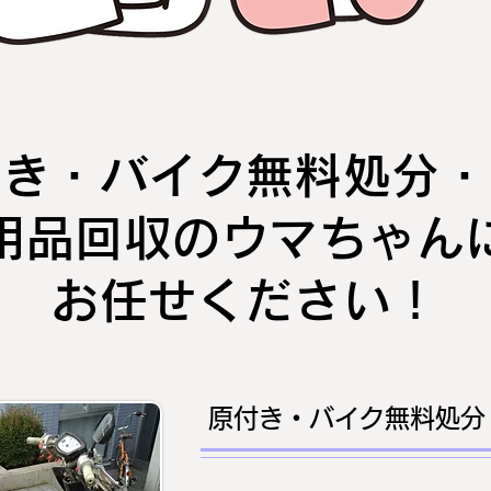
付き・バイク無料処分・
用品回収のウマちゃん
お任せください！
原付き・バイク無料処