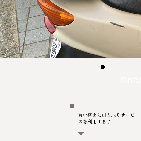
壊れた
買い替えに引き取りサービ
スを利用する？