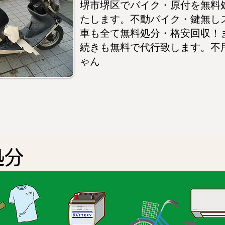
堺市堺区でバイク・原付を無料
たします。不動バイク・鍵無し
車も全て無料処分・格安回収！
続きも無料で代行致します。不
ゃん
処分