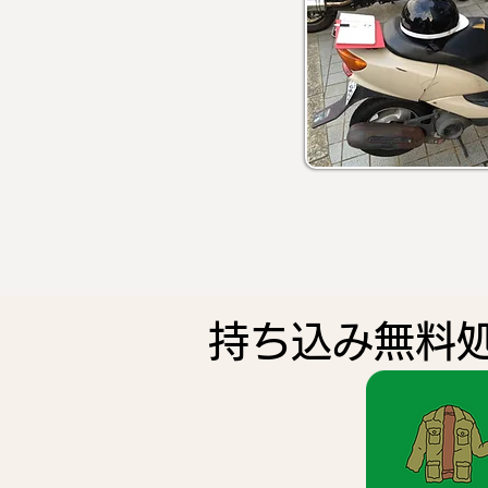
持ち込み無料