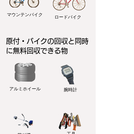
マウンテンバイク
ロードバイク
原付・バイクの回収と同時
に無料回収できる物
アルミホイール
​腕時計
​工具