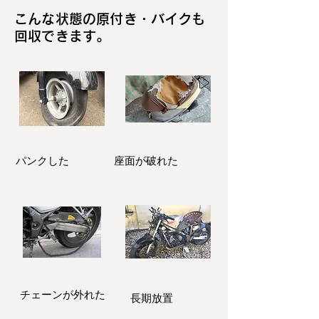
こんな状態の原付き・バイクも
回収できます。
パンクした
座面が破れた
​チェーンが外れた
長期放置