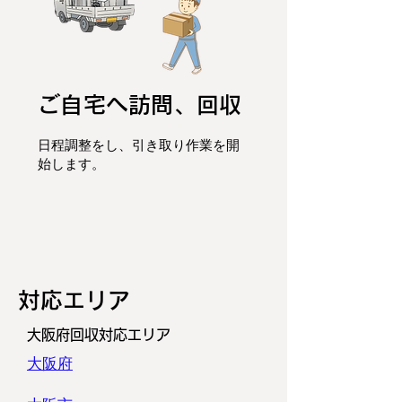
ご自宅へ訪問、回収
日程調整をし、
引き取り作業を開
始します。
​対応エリア
大阪府回収対応エリア
大阪府