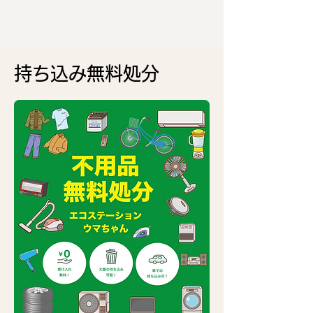
持ち込み無料処分