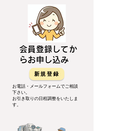
会員登録してか
らお申し込み
新規登録
お電話・メールフォームでご相談
下さい。
お引き取りの日程調整をいたしま
す。