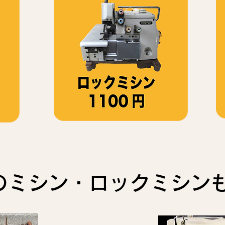
のミシン・ロックミシン