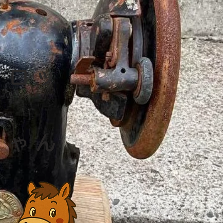
・ロッ
ちゃん