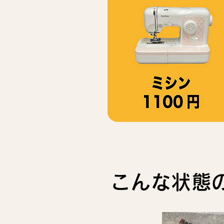
こんな状態