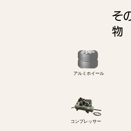
そ
アルミホイール
コンプレッサー