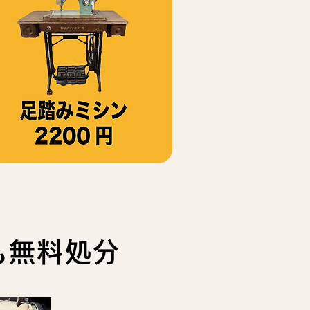
も無料処分