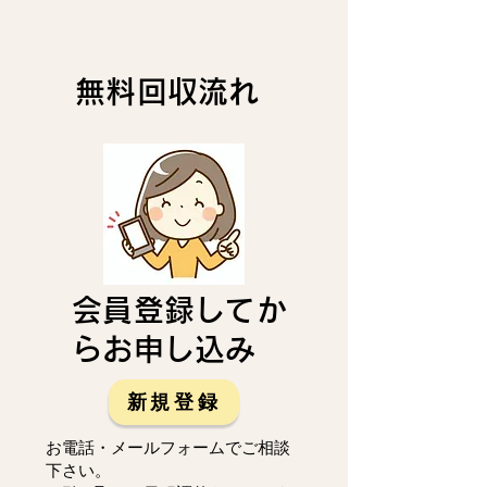
無料回収流れ
会員登録してか
らお申し込み
新規登録
お電話・メールフォームでご相談
下さい。