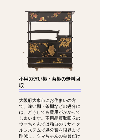
不用の違い棚・茶棚の無料回
収
大阪府大東市にお住まいの方
で、違い棚・茶棚などの処分に
は、どうしても費用がかかって
しまいます。不用品買取回収の
ウマちゃんでは独自のリサイク
ルシステムで処分費を限界まで
削減し、ウマちゃんの会員だけ