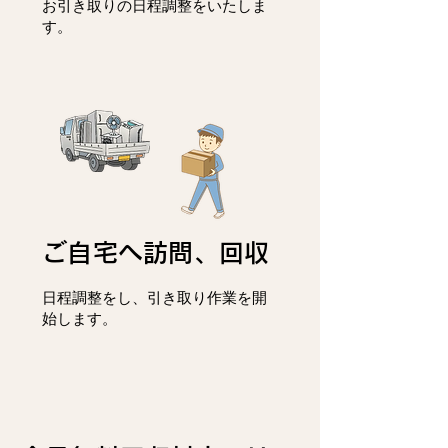
お引き取りの日程調整をいたしま
す。
ご自宅へ訪問、回収
日程調整をし、
引き取り作業を開
始します。