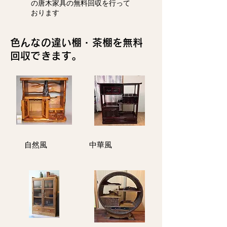
の唐木家具の無料回収を行って
おります
色んなの違い棚・茶棚を無料
回収できます。
​自然風
中華風