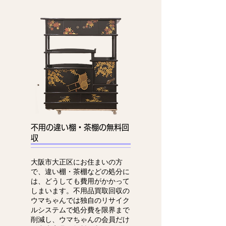
不用の違い棚・茶棚の無料回
収
大阪市大正区にお住まいの方
で、違い棚・茶棚などの処分に
は、どうしても費用がかかって
しまいます。不用品買取回収の
ウマちゃんでは独自のリサイク
ルシステムで処分費を限界まで
削減し、ウマちゃんの会員だけ