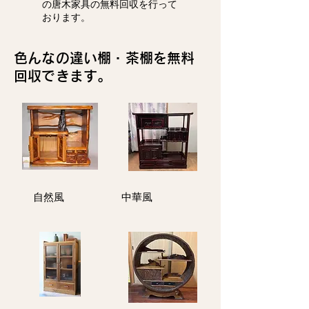
の唐木家具の無料回収を行って
おります。
色んなの違い棚・茶棚を無料
回収できます。
​自然風
中華風