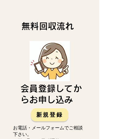
無料回収流れ
会員登録してか
らお申し込み
新規登録
お電話・メールフォームでご相談
下さい。