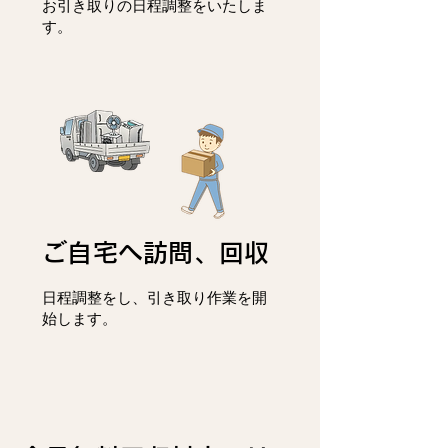
お引き取りの日程調整をいたしま
す。
ご自宅へ訪問、回収
日程調整をし、
引き取り作業を開
始します。