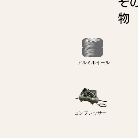
そ
アルミホイール
コンプレッサー