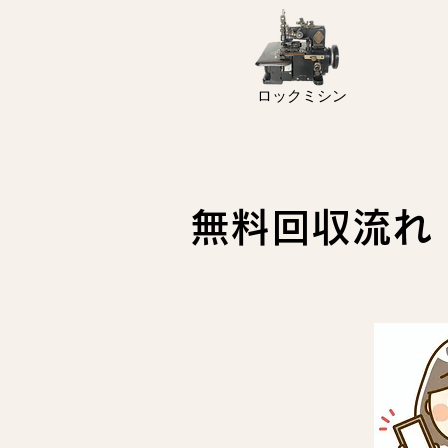
ロックミシン
無料回収流れ