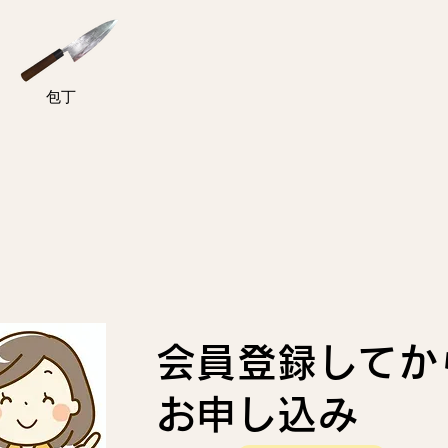
包丁
会員登録してか
お申し込み