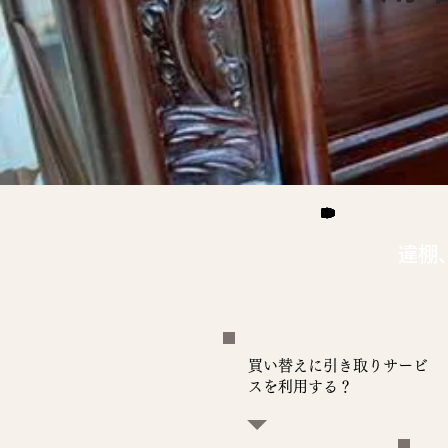
違棚
買い替えに引き取りサービ
スを利用する？