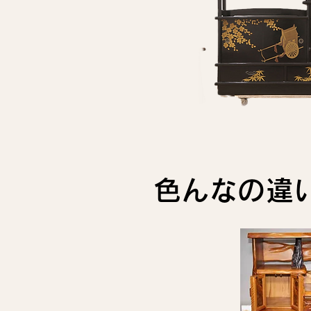
色んなの違