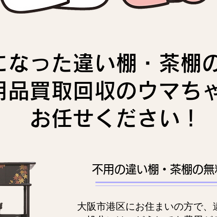
になった違い棚・茶棚
用品買取回収のウマち
お任せください！
不用の違い棚・茶棚の無
大阪市港区にお住まいの方で、