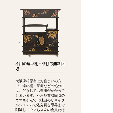
不用の違い棚・茶棚の無料回
収
大阪府柏原市にお住まいの方
で、違い棚・茶棚などの処分に
は、どうしても費用がかかって
しまいます。不用品買取回収の
ウマちゃんでは独自のリサイク
ルシステムで処分費を限界まで
削減し、ウマちゃんの会員だけ