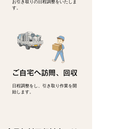
お引き取りの日程調整をいたしま
す。
ご自宅へ訪問、回収
日程調整をし、
引き取り作業を開
始します。