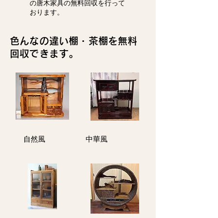
の唐木家具の無料回収を行って
おります。
色んなの違い棚・茶棚を無料
回収できます。
​自然風
中華風