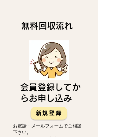
無料回収流れ
会員登録してか
らお申し込み
新規登録
お電話・メールフォームでご相談
下さい。