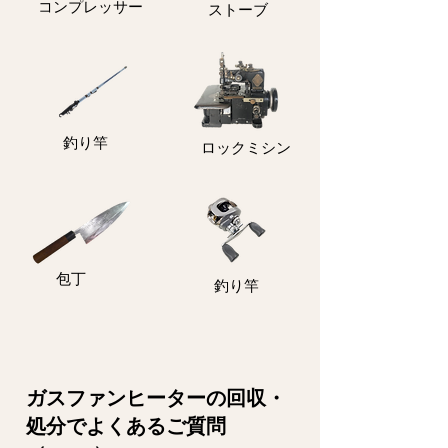
コンプレッサー
ストーブ
釣り竿
ロックミシン
包丁
釣り竿
ガスファンヒーターの回収・
処分でよくあるご質問