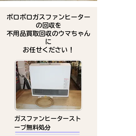
ボロボロガスファンヒーター
の回収を
不用品買取回収のウマちゃん
に
お任せください！
ガスファンヒータースト
ーブ無料処分