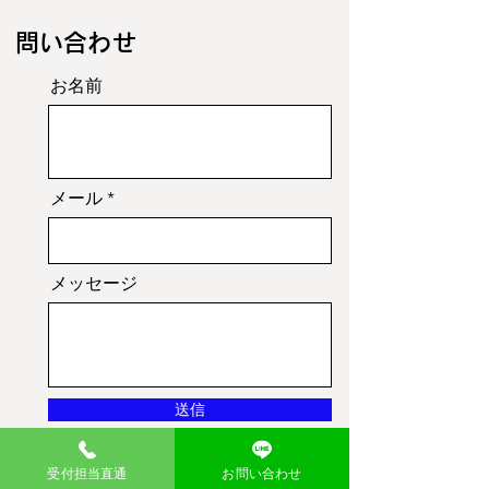
​問い合わせ
お名前
メール
メッセージ
送信
受付担当直通
お問い合わせ