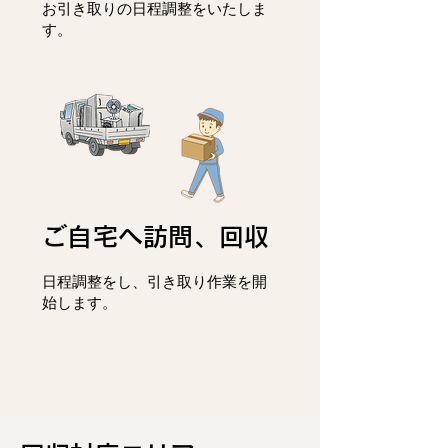
お引き取りの日程調整をいたしま
す。
ご自宅へ訪問、回収
日程調整をし、
引き取り作業を開
始します。