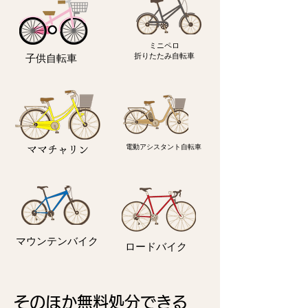
ミニペロ
​折りたたみ自転車
子供自転車
電動アシスタント自転車
ママチャリン
マウンテンバイク
ロードバイク
そのほか無料処分できる