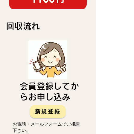
回収流れ
会員登録してか
らお申し込み
新規登録
お電話・メールフォームでご相談
下さい。