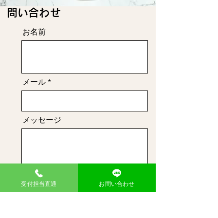
​問い合わせ
お名前
メール
メッセージ
送信
受付担当直通
お問い合わせ