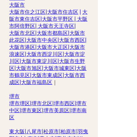
大阪市
大阪市住之江区
|
大阪市住吉区
|
大
阪市東住吉区
|
大阪市平野区
|
大阪
市阿倍野区
|
大阪市天王寺区
|
大阪市北区
|
大阪市都島区
|
大阪市
此花区
|
大阪市中央区
|
大阪市西区
|
大阪市港区
|
大阪市大正区
|
大阪市
浪速区
|
大阪市西淀川区
|
大阪市淀
川区
|
大阪市東淀川区
|
大阪市生野
区
|
大阪市旭区
|
大阪市城東区
|
大阪
市鶴見区
|
大阪市東成区
|
大阪市西
成区|
大阪市福島区
｜
堺市
堺市堺区|
堺市北区
|
堺市西区
|
堺市
中区
|
堺市東区|
堺市美原区
|
堺市南
区
東大阪
|
八尾市
|
松原市
|
柏原市
|
羽曳