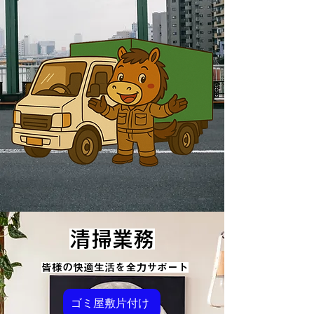
清掃業務
皆様の快適生活を全力サポート
ゴミ屋敷片付け