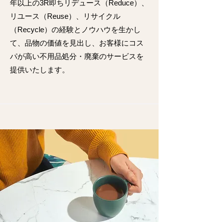
年以上の3R即ちリデュース（Reduce）、
リユース（Reuse）、リサイクル
（Recycle）の経験とノウハウを生かし
て、品物の価値を見出し、お客様にコス
パが高い不用品処分・廃棄のサービスを
提供いたします。