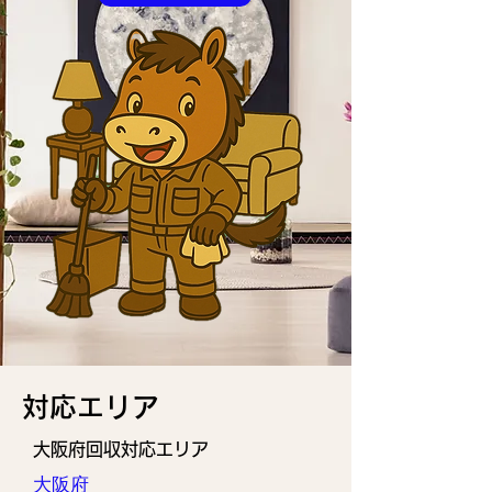
​対応エリア
大阪府回収対応エリア
大阪府