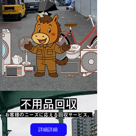
不用品回収
​お客様のニーズに応える回収サービス。
詳細詳細