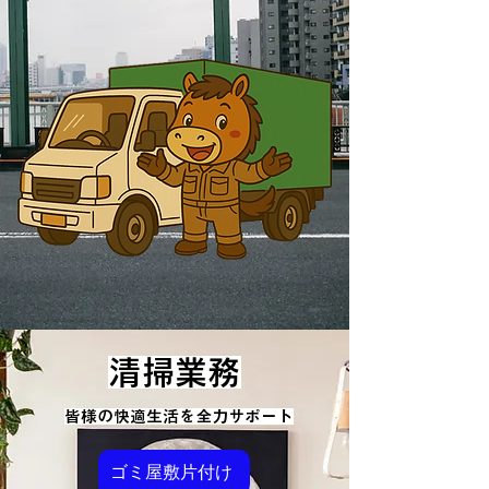
清掃業務
皆様の快適生活を全力サポート
ゴミ屋敷片付け