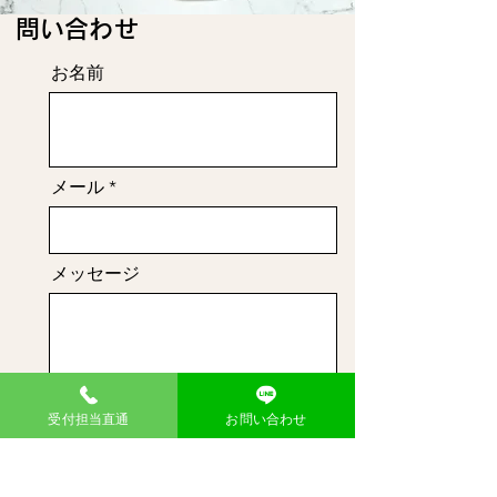
​問い合わせ
お名前
メール
メッセージ
送信
受付担当直通
お問い合わせ