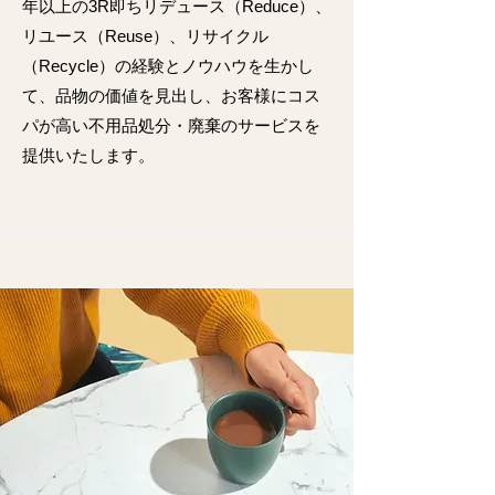
年以上の3R即ちリデュース（Reduce）、
リユース（Reuse）、リサイクル
（Recycle）の経験とノウハウを生かし
て、品物の価値を見出し、お客様にコス
パが高い不用品処分・廃棄のサービスを
提供いたします。