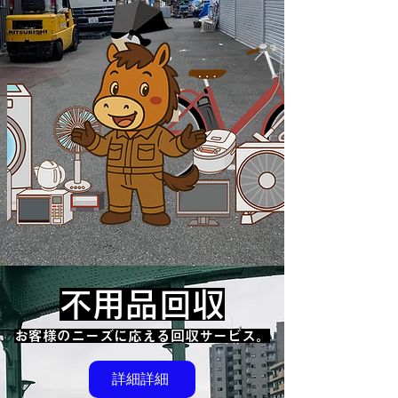
不用品回収
​お客様のニーズに応える回収サービス。
詳細詳細