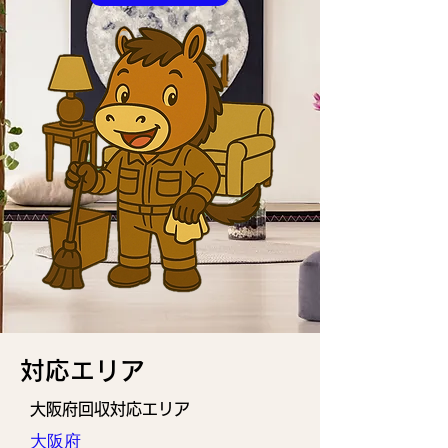
​対応エリア
大阪府回収対応エリア
大阪府