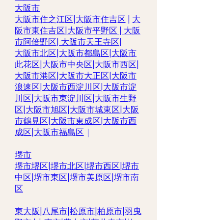
大阪市
大阪市住之江区
|
大阪市住吉区
|
大
阪市東住吉区
|
大阪市平野区
|
大阪
市阿倍野区
|
大阪市天王寺区
|
大阪市北区
|
大阪市都島区
|
大阪市
此花区
|
大阪市中央区
|
大阪市西区
|
大阪市港区
|
大阪市大正区
|
大阪市
浪速区
|
大阪市西淀川区
|
大阪市淀
川区
|
大阪市東淀川区
|
大阪市生野
区
|
大阪市旭区
|
大阪市城東区
|
大阪
市鶴見区
|
大阪市東成区
|
大阪市西
成区|
大阪市福島区
｜
堺市
堺市堺区|
堺市北区
|
堺市西区
|
堺市
中区
|
堺市東区|
堺市美原区
|
堺市南
区
東大阪
|
八尾市
|
松原市
|
柏原市
|
羽曳