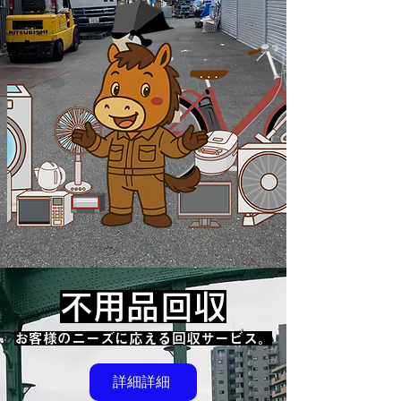
不用品回収
​お客様のニーズに応える回収サービス。
詳細詳細