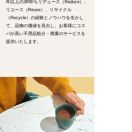
年以上の3R即ちリデュース（Reduce）、
リユース（Reuse）、リサイクル
（Recycle）の経験とノウハウを生かし
て、品物の価値を見出し、お客様にコス
パが高い不用品処分・廃棄のサービスを
提供いたします。