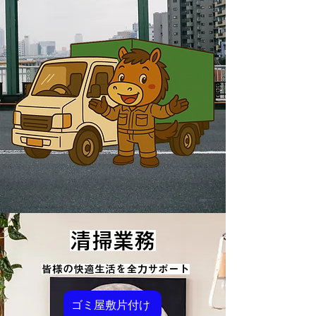
清掃業務
皆様の快適生活を全力サポート
ゴミ屋敷片付け