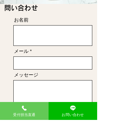
​問い合わせ
お名前
メール
メッセージ
送信
受付担当直通
お問い合わせ