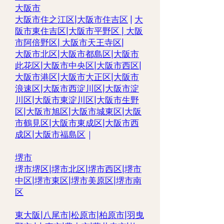
大阪市
大阪市住之江区
|
大阪市住吉区
|
大
阪市東住吉区
|
大阪市平野区
|
大阪
市阿倍野区
|
大阪市天王寺区
|
大阪市北区
|
大阪市都島区
|
大阪市
此花区
|
大阪市中央区
|
大阪市西区
|
大阪市港区
|
大阪市大正区
|
大阪市
浪速区
|
大阪市西淀川区
|
大阪市淀
川区
|
大阪市東淀川区
|
大阪市生野
区
|
大阪市旭区
|
大阪市城東区
|
大阪
市鶴見区
|
大阪市東成区
|
大阪市西
成区|
大阪市福島区
｜
堺市
堺市堺区|
堺市北区
|
堺市西区
|
堺市
中区
|
堺市東区|
堺市美原区
|
堺市南
区
東大阪
|
八尾市
|
松原市
|
柏原市
|
羽曳