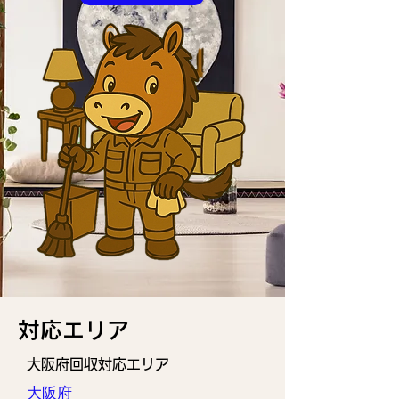
​対応エリア
大阪府回収対応エリア
大阪府