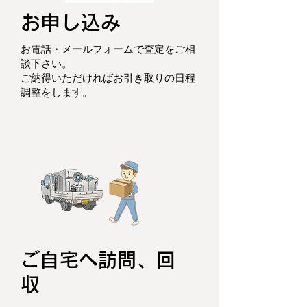
お申し込み
お電話・メールフォームで査定をご相
談下さい。
ご納得いただければお引き取りの日程
調整をします。
ご自宅へ訪問、回
収