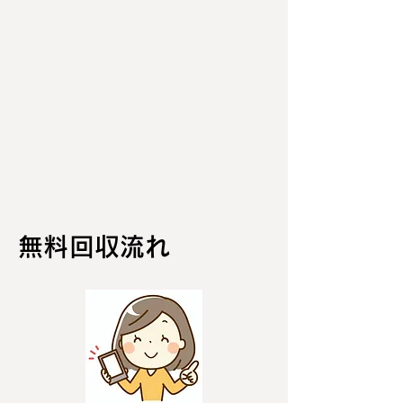
無料回収流れ