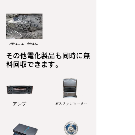
濡れた着物
その他電化製品も同時に無
料回収できます。
アンプ
ガスファンヒーター