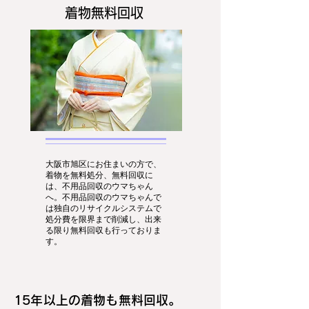
着物無料回収
大阪市旭区にお住まいの方で、
着物を無料処分、無料回収に
は、不用品回収のウマちゃん
へ。不用品回収のウマちゃんで
は独自のリサイクルシステムで
処分費を限界まで削減し、出来
る限り無料回収も行っておりま
す。
15年以上の着物も無料回収。