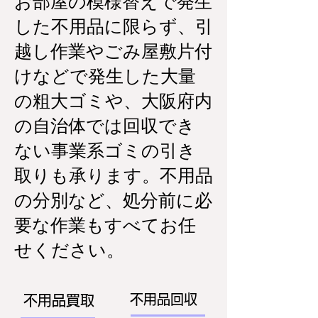
お部屋の模様替えで発生
した不用品に限らず、引
越し作業やごみ屋敷片付
けなどで発生した大量
の粗大ゴミや、大阪府内
の自治体では回収でき
ない事業系ゴミの引き
取りも承ります。不用品
の分別など、処分前に必
要な作業もすべてお任
せください。
不用品回収
不用品買取