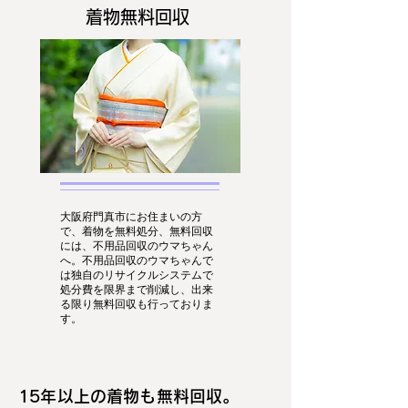
着物無料回収
大阪府門真市にお住まいの方
で、着物を無料処分、無料回収
には、不用品回収のウマちゃん
へ。不用品回収のウマちゃんで
は独自のリサイクルシステムで
処分費を限界まで削減し、出来
る限り無料回収も行っておりま
す。
15年以上の着物も無料回収。