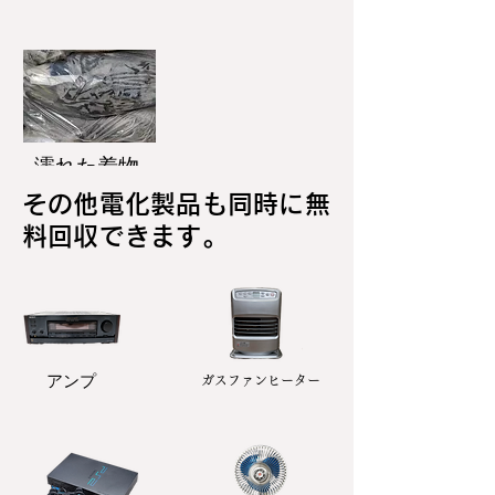
濡れた着物
その他電化製品も同時に無
料回収できます。
アンプ
ガスファンヒーター