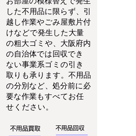
お部屋の模様替えで発生
した不用品に限らず、引
越し作業やごみ屋敷片付
けなどで発生した大量
の粗大ゴミや、大阪府内
の自治体では回収でき
ない事業系ゴミの引き
取りも承ります。不用品
の分別など、処分前に必
要な作業もすべてお任
せください。
不用品回収
不用品買取