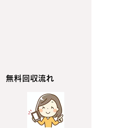
無料回収流れ