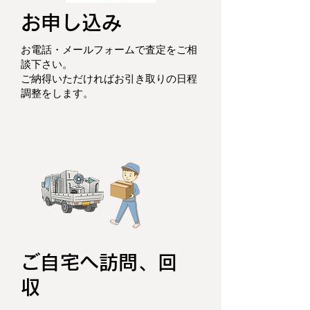
お申し込み
お電話・メールフォームで査定をご相
談下さい。
ご納得いただければお引き取りの日程
調整をします。
ご自宅へ訪問、回
収