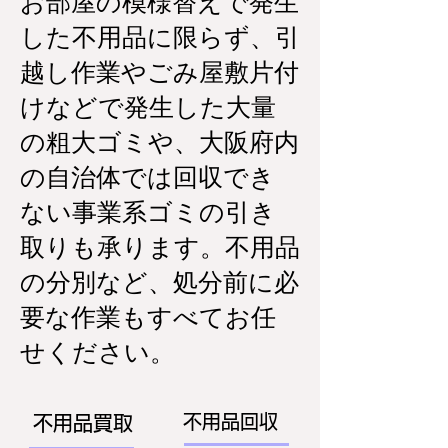
お部屋の模様替えで発生
した不用品に限らず、引
越し作業やごみ屋敷片付
けなどで発生した大量
の粗大ゴミや、大阪府内
の自治体では回収でき
ない事業系ゴミの引き
取りも承ります。不用品
の分別など、処分前に必
要な作業もすべてお任
せください。
不用品回収
不用品買取