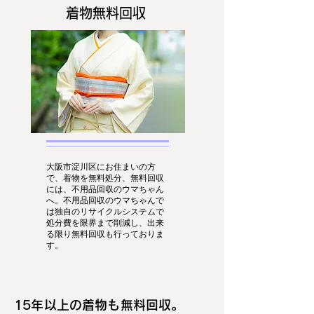
着物無料回収
大阪市淀川区にお住まいの方
で、着物を無料処分、無料回収
には、不用品回収のウマちゃん
へ。不用品回収のウマちゃんで
は独自のリサイクルシステムで
処分費を限界まで削減し、出来
る限り無料回収も行っておりま
す。
15年以上の着物も無料回収。