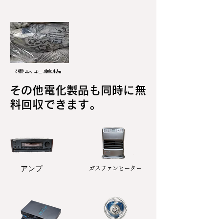
濡れた着物
その他電化製品も同時に無
料回収できます。
アンプ
ガスファンヒーター