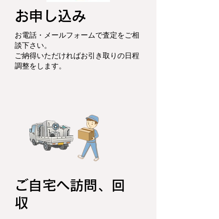
お申し込み
お電話・メールフォームで査定をご相
談下さい。
ご納得いただければお引き取りの日程
調整をします。
ご自宅へ訪問、回
収