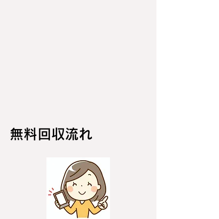
無料回収流れ