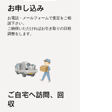
お申し込み
お電話・メールフォームで査定をご相
談下さい。
ご納得いただければお引き取りの日程
調整をします。
ご自宅へ訪問、回
収