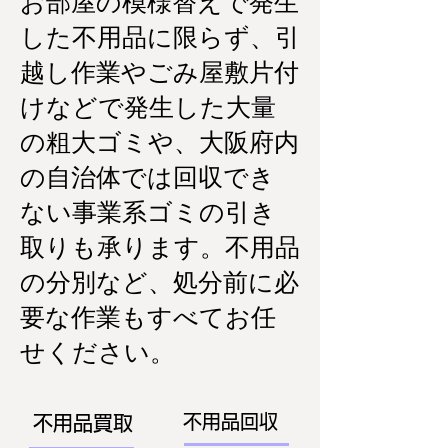
お部屋の模様替えで発生
した不用品に限らず、引
越し作業やごみ屋敷片付
けなどで発生した大量
の粗大ゴミや、大阪府内
の自治体では回収でき
ない事業系ゴミの引き
取りも承ります。不用品
の分別など、処分前に必
要な作業もすべてお任
せください。
不用品回収
不用品買取