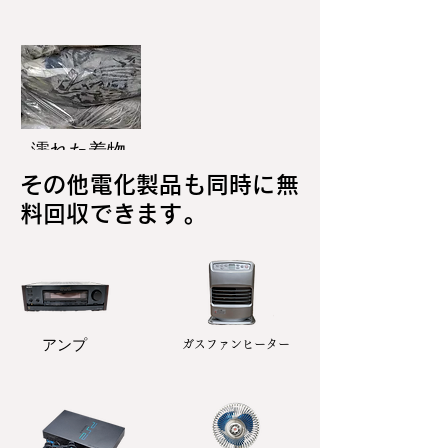
濡れた着物
その他電化製品も同時に無
料回収できます。
アンプ
ガスファンヒーター