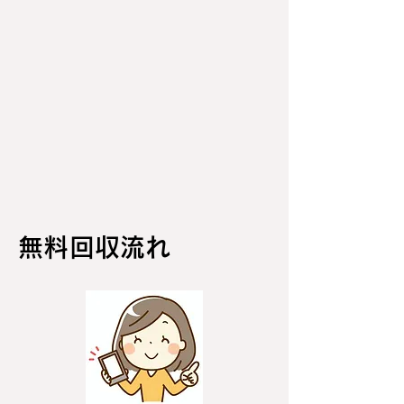
無料回収流れ