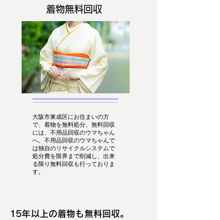
着物無料回収
大阪市東成区にお住まいの方
で、着物を無料処分、無料回収
には、不用品回収のウマちゃん
へ。不用品回収のウマちゃんで
は独自のリサイクルシステムで
処分費を限界まで削減し、出来
る限り無料回収も行っておりま
す。
15年以上の着物も無料回収。