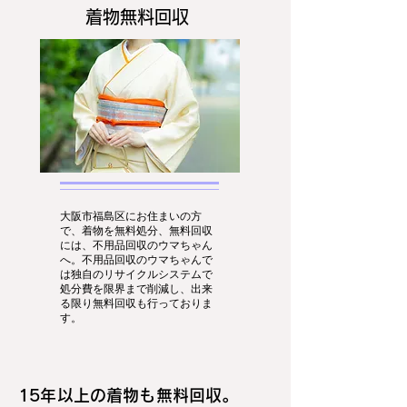
着物無料回収
大阪市福島区にお住まいの方
で、着物を無料処分、無料回収
には、不用品回収のウマちゃん
へ。不用品回収のウマちゃんで
は独自のリサイクルシステムで
処分費を限界まで削減し、出来
る限り無料回収も行っておりま
す。
15年以上の着物も無料回収。