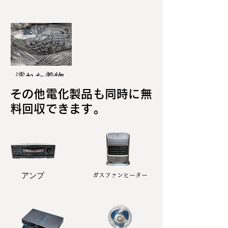
濡れた着物
その他電化製品も同時に無
料回収できます。
アンプ
ガスファンヒーター