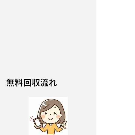
無料回収流れ