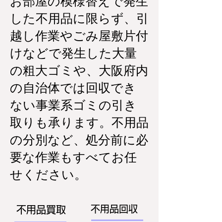
お部屋の模様替えで発生
した不用品に限らず、引
越し作業やごみ屋敷片付
けなどで発生した大量
の粗大ゴミや、大阪府内
の自治体では回収でき
ない事業系ゴミの引き
取りも承ります。不用品
の分別など、処分前に必
要な作業もすべてお任
せください。
不用品回収
不用品買取