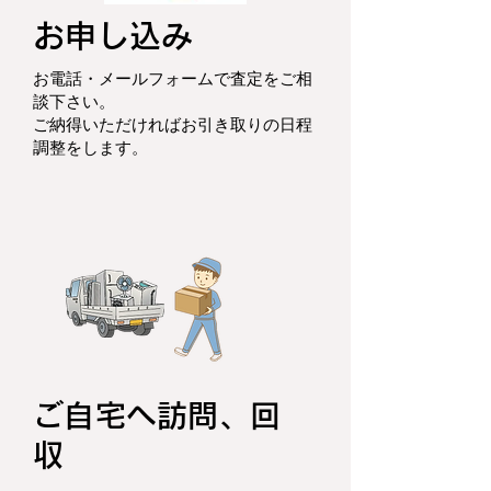
お申し込み
お電話・メールフォームで査定をご相
談下さい。
ご納得いただければお引き取りの日程
調整をします。
ご自宅へ訪問、回
収