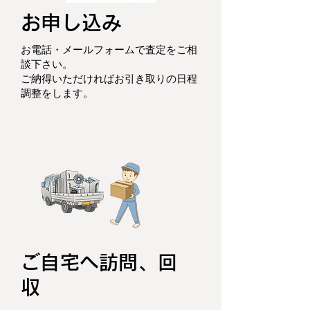
お申し込み
お電話・メールフォームで査定をご相
談下さい。
ご納得いただければお引き取りの日程
調整をします。
ご自宅へ訪問、回
収