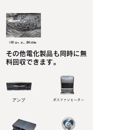
濡れた着物
その他電化製品も同時に無
料回収できます。
アンプ
ガスファンヒーター