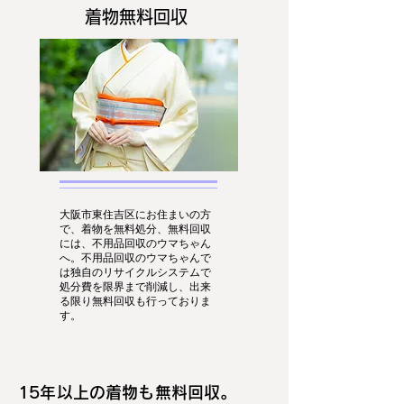
着物無料回収
大阪市東住吉区にお住まいの方
で、着物を無料処分、無料回収
には、不用品回収のウマちゃん
へ。不用品回収のウマちゃんで
は独自のリサイクルシステムで
処分費を限界まで削減し、出来
る限り無料回収も行っておりま
す。
15年以上の着物も無料回収。