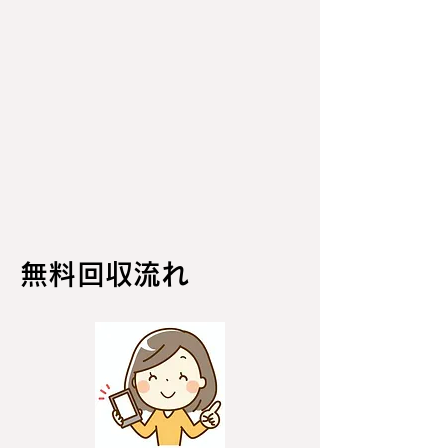
無料回収流れ