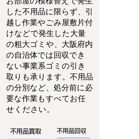
お部屋の模様替えで発生
した不用品に限らず、引
越し作業やごみ屋敷片付
けなどで発生した大量
の粗大ゴミや、大阪府内
の自治体では回収でき
ない事業系ゴミの引き
取りも承ります。不用品
の分別など、処分前に必
要な作業もすべてお任
せください。
不用品回収
不用品買取