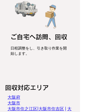
ご自宅へ訪問、回収
日程調整をし、
引き取り作業を開
始します。
​回収対応エリア
​大阪府
大阪市
大阪市住之江区
|
大阪市住吉区
|
大