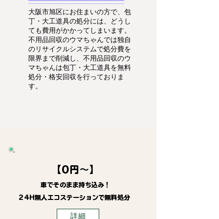
大阪市旭区にお住まいの方で、包
丁・大工道具の処分には、どうし
ても費用がかかってしまいます。
不用品回収のウマちゃんでは独自
のリサイクルシステムで処分費を
限界まで削減し、不用品回収のウ
マちゃんは包丁・大工道具を無料
処分・格安回収を行っておりま
す。
【0円～】
車でそのまま持ち込み！
24H無人エコステーションで無料処分
詳細