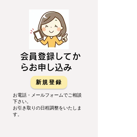
会員登録してか
らお申し込み
新規登録
お電話・メールフォームでご相談
下さい。
お引き取りの日程調整をいたしま
す。