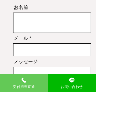
お名前
メール
メッセージ
受付担当直通
お問い合わせ
送信