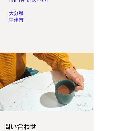
大分県
​中津市
​問い合わせ