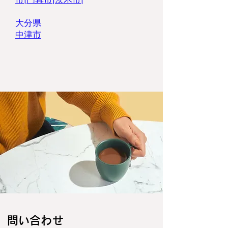
大分県
​中津市
​問い合わせ