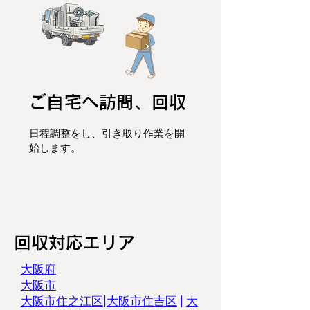
ご自宅へ訪問、回収
日程調整をし、
引き取り作業を開
始します。
​回収対応エリア
​大阪府
大阪市
大阪市住之江区
|
大阪市住吉区
|
大