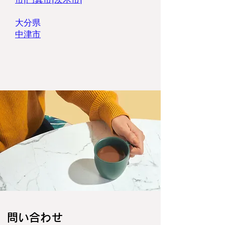
大分県
​中津市
​問い合わせ