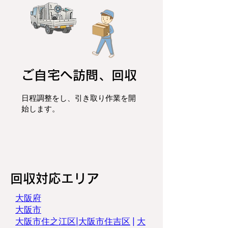
ご自宅へ訪問、回収
日程調整をし、
引き取り作業を開
始します。
​回収対応エリア
​大阪府
大阪市
大阪市住之江区
|
大阪市住吉区
|
大