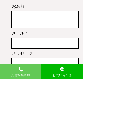
お名前
メール
メッセージ
受付担当直通
お問い合わせ
送信