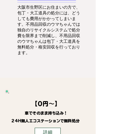
大阪市生野区にお住まいの方で、
包丁・大工道具の処分には、どう
しても費用がかかってしまいま
す。不用品回収のウマちゃんでは
独自のリサイクルシステムで処分
費を限界まで削減し、不用品回収
のウマちゃんは包丁・大工道具を
無料処分・格安回収を行っており
ます。
【0円～】
車でそのまま持ち込み！
24H無人エコステーションで無料処分
詳細