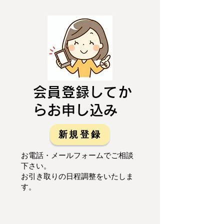
会員登録してか
らお申し込み
新規登録
お電話・メールフォームでご相談
下さい。
お引き取りの日程調整をいたしま
す。