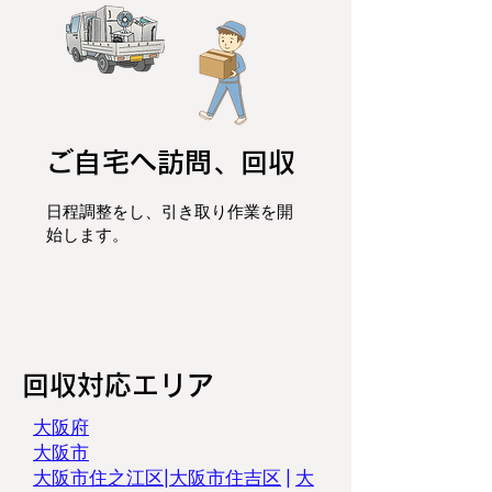
ご自宅へ訪問、回収
日程調整をし、
引き取り作業を開
始します。
​回収対応エリア
​大阪府
大阪市
大阪市住之江区
|
大阪市住吉区
|
大