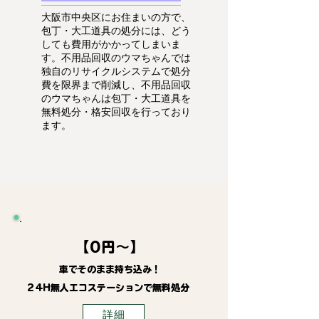
大阪市中央区にお住まいの方で、
包丁・大工道具の処分には、どう
しても費用がかかってしまいま
す。不用品回収のウマちゃんでは
独自のリサイクルシステムで処分
費を限界まで削減し、不用品回収
のウマちゃんは包丁・大工道具を
無料処分・格安回収を行っており
ます。
【0円～】
車でそのまま持ち込み！
24H無人エコステーションで無料処分
詳細