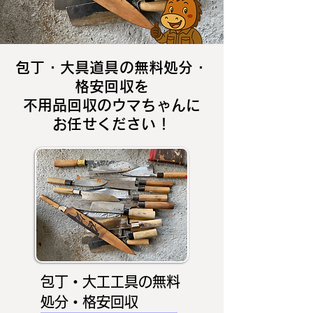
包丁・大具道具の無料処分・
格安回収を
不用品回収のウマちゃんに
お任せください！
包丁・大工工具の無料
処分・格安回収