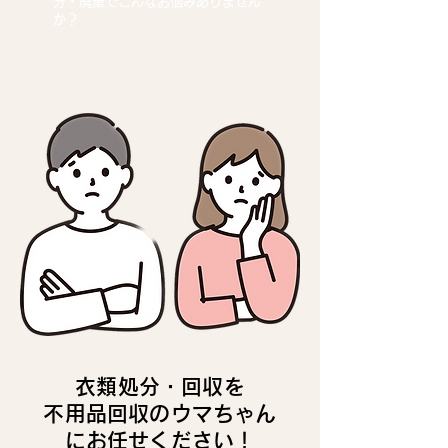
分・廃棄でこんなお悩みありません
か？
衣類処分・回収を
不用品回収のウマちゃん
にお任せください！