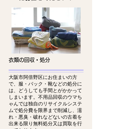
衣類の回収・処分
大阪市阿倍野区にお住まいの方
で、服・バック・靴などの処分に
は、どうしても手間とがかかって
しまいます。不用品回収のウマち
ゃんでは独自のリサイクルシステ
ムで処分費を限界まで削減し、濡
れ・悪臭・破れなどないの古着を
出来る限り無料処分又は買取を行