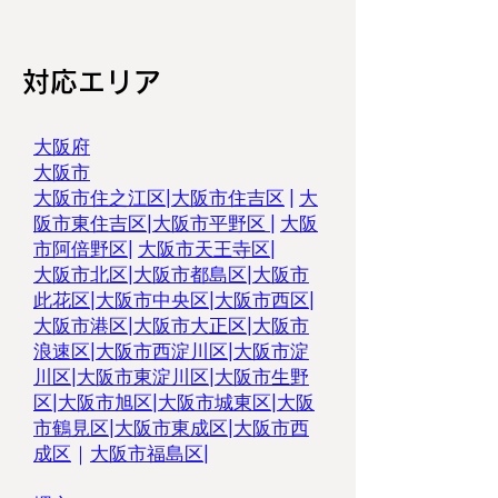
対応エリア
大阪府
大阪市
大阪市住之江区
|
大阪市住吉区
|
大
阪市東住吉区
|
大阪市平野区
|
大阪
市阿倍野区
|
大阪市天王寺区
|
大阪市北区
|
大阪市都島区
|
大阪市
此花区
|
大阪市中央区
|
大阪市西区
|
大阪市港区
|
大阪市大正区
|
大阪市
浪速区
|
大阪市西淀川区
|
大阪市淀
川区
|
大阪市東淀川区
|
大阪市生野
区
|
大阪市旭区
|
大阪市城東区
|
大阪
市鶴見区|
大阪市東成区
|
大阪市西
成区
｜
大阪市福島区|