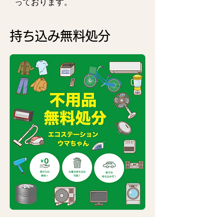
っております。
持ち込み無料処分