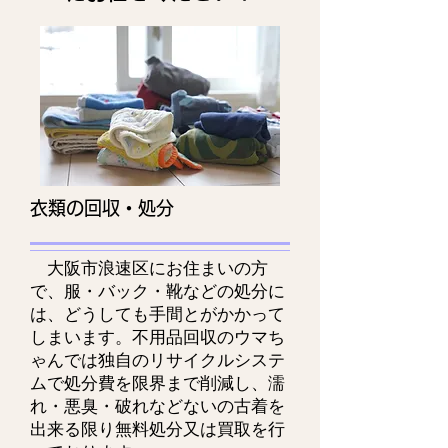
衣類の回収・処分
大阪市浪速区にお住まいの方
で、服・バック・靴などの処分に
は、どうしても手間とがかかって
しまいます。不用品回収のウマち
ゃんでは独自のリサイクルシステ
ムで処分費を限界まで削減し、濡
れ・悪臭・破れなどないの古着を
出来る限り無料処分又は買取を行