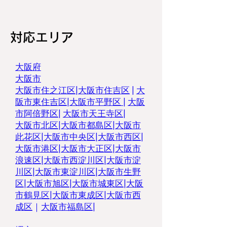
対応エリア
大阪府
大阪市
大阪市住之江区
|
大阪市住吉区
|
大
阪市東住吉区
|
大阪市平野区
|
大阪
市阿倍野区
|
大阪市天王寺区
|
大阪市北区
|
大阪市都島区
|
大阪市
此花区
|
大阪市中央区
|
大阪市西区
|
大阪市港区
|
大阪市大正区
|
大阪市
浪速区
|
大阪市西淀川区
|
大阪市淀
川区
|
大阪市東淀川区
|
大阪市生野
区
|
大阪市旭区
|
大阪市城東区
|
大阪
市鶴見区|
大阪市東成区
|
大阪市西
成区
｜
大阪市福島区|