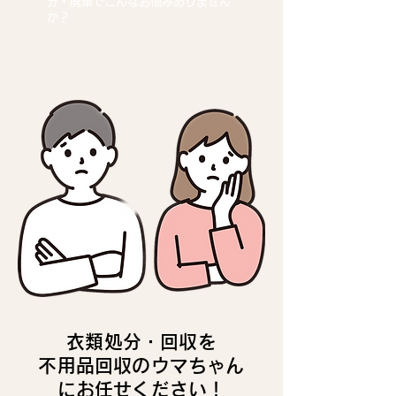
分・廃棄でこんなお悩みありません
か？
衣類処分・回収を
不用品回収のウマちゃん
にお任せください！