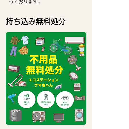
っております。
持ち込み無料処分