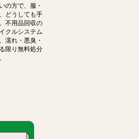
いの方で、服・
、どうしても手
。不用品回収の
イクルシステム
、濡れ・悪臭・
る限り無料処分
。