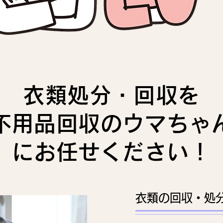
衣類処分・回収を
不用品回収のウマちゃ
にお任せください！
衣類の回収・処