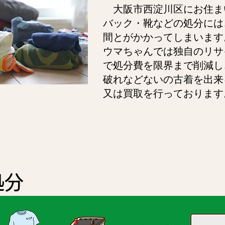
大阪市西淀川区にお住ま
バック・靴などの処分には
間とがかかってしまいます
ウマちゃんでは独自のリサ
で処分費を限界まで削減し
破れなどないの古着を出来
又は買取を行っております
処分