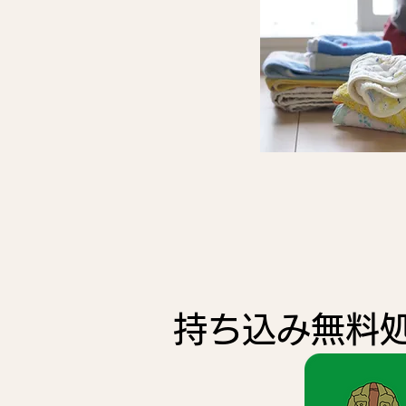
持ち込み無料