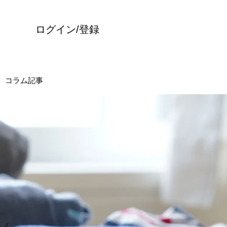
ログイン/登録
コラム記事