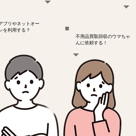
アプリやネットオー
ンを利用する？
不用品買取回収のウマちゃ
んに依頼する！