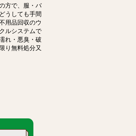
の方で、服・バ
どうしても手間
不用品回収のウ
クルシステムで
濡れ・悪臭・破
限り無料処分又