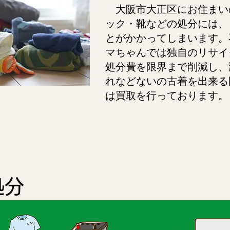
大阪市大正区にお住まい
ック・靴などの処分には、
とがかかってしまいます。
マちゃんでは独自のリサイ
処分費を限界まで削減し、
れなどないの古着を出来る
は買取を行っております。
処分