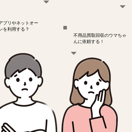
アプリやネットオー
ンを利用する？
不用品買取回収のウマちゃ
んに依頼する！