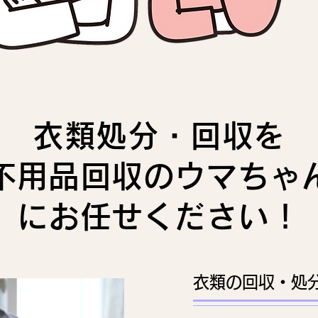
衣類処分・回収を
不用品回収のウマちゃ
にお任せください！
衣類の回収・処