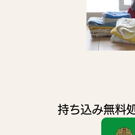
持ち込み無料