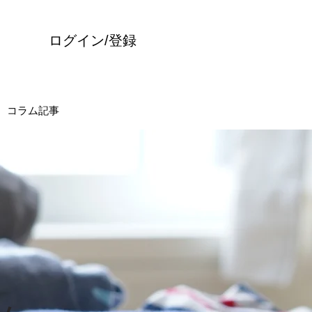
ログイン/登録
コラム記事