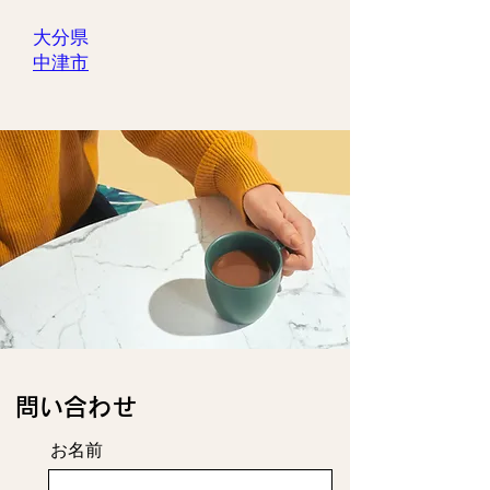
大分県
中津市
​問い合わせ
お名前