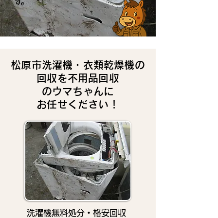
す。
松原市洗濯機・衣類乾燥機の
回収を不用品回収
のウマちゃんに
お任せください！
洗濯機無料処分・格安回収