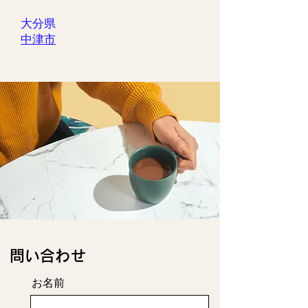
大分県
中津市
​問い合わせ
お名前