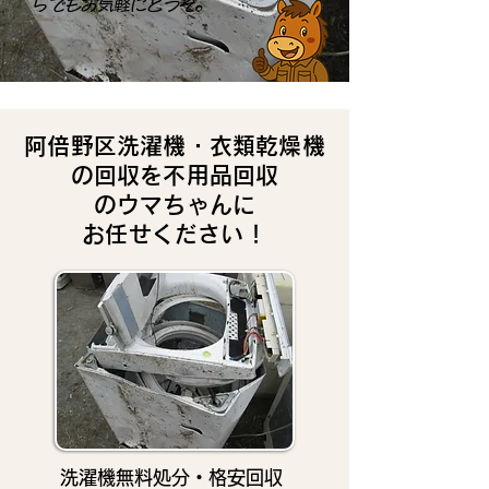
らでもお気軽にどうぞ。
阿倍野区洗濯機・衣類乾燥機
の回収を不用品回収
のウマちゃんに
お任せください！
洗濯機無料処分・格安回収