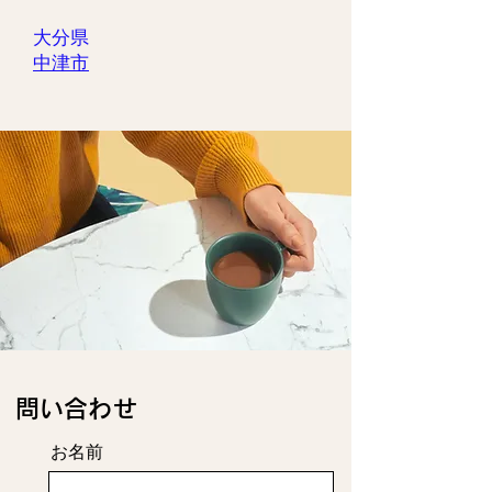
大分県
中津市
​問い合わせ
お名前