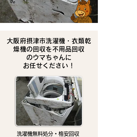
す。
大阪府摂津市洗濯機・衣類乾
燥機の回収を不用品回収
のウマちゃんに
お任せください！
洗濯機無料処分・格安回収