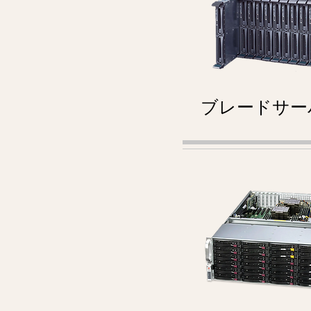
ブレードサー