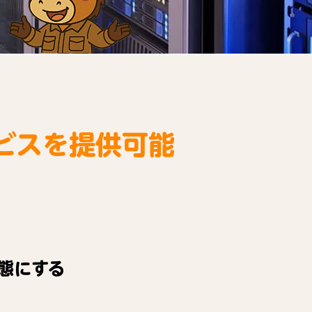
ビスを提供可能
態にする