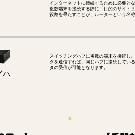
インターネットに接続するために必要と
複数端末を接続する際に「目的のサイト
役割を果たすことが、ルーターという名
スイッチングハブに複数の端末を接続し、
タを送信すれば、同じハブに接続してい
タの受信が可能となります。
グハ