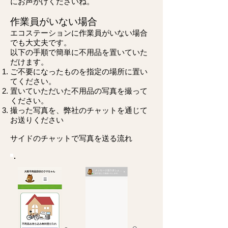
にお声がけくださいね。
作業員がいない場合
エコステーションに作業員がいない場合
でも大丈夫です。
以下の手順で簡単に不用品を置いていた
だけます。
ご不要になったものを指定の場所に置い
てください。
置いていただいた不用品の写真を撮って
ください。
撮った写真を、弊社のチャットを通じて
お送りください
サイドのチャットで写真を送る流れ