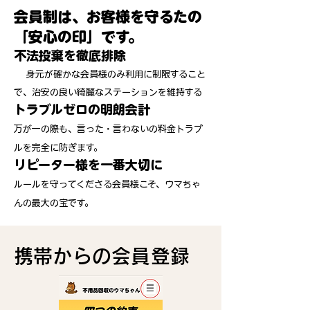
会員制は、お客様を守るたの
「安心の印」です。
不法投棄を徹底排除
身元が確かな会員様のみ利用に制限すること
で、治安の良い綺麗なステーションを維持する
トラブルゼロの明朗会計
万が一の際も、言った・言わないの料金トラブ
ルを完全に防ぎます。
リピーター様を一番大切に
ルールを守ってくださる会員様こそ、ウマちゃ
んの最大の宝です。
​携帯からの会員登録