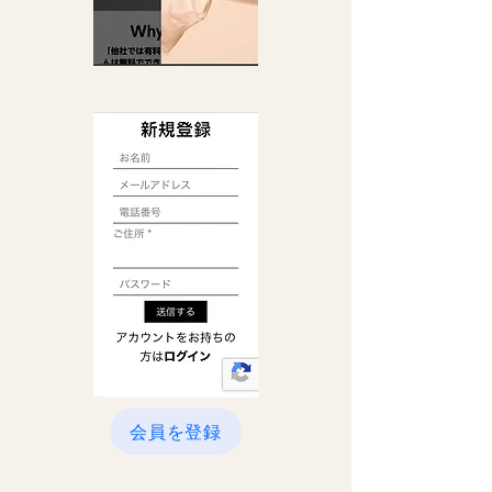
会員を登録