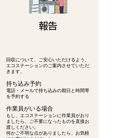
報告
回収について、ご安心いただけるよう、
エコステーションのご案内させていただ
きます。
持ち込み予約
電話・メールで
​持ち込みの期日と時間帯
を予約する
作業員がいる場合
もし、エコステーションに作業員がおり
ましたら、ご不要になったものを直接お
渡しください。
何かご不明な点がありましたら、お気軽