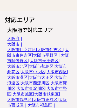
​対応エリア
大阪府で対応エリア
大阪府
｜
大阪市
｜
大阪市住之江区
|
大阪市住吉区 |
大
阪市東住吉区
|
大阪市平野区
|
大阪
市阿倍野区
|
大阪市天王寺区
|
大阪市北区
|
大阪市都島区
|
大阪市
此花区
|
大阪市中央区
|
大阪市西区
|
大阪市港区
|
大阪市大正区
|
大阪市
浪速区
|
大阪市西淀川区
|
大阪市淀
川区
|
大阪市東淀川区
|
大阪市生野
区
|
大阪市旭区
|
大阪市城東区
|
大阪市鶴見区
|
大阪市東成区
|
大阪
市西成区
｜
大阪市福島区
｜