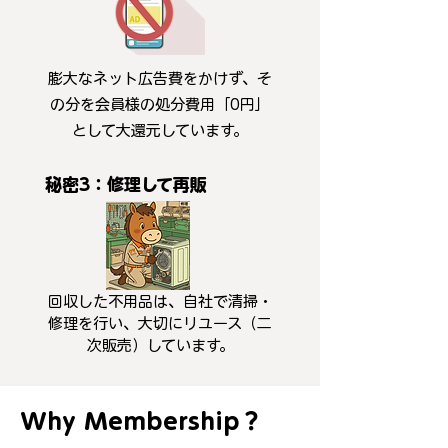
膨大なネット広告費をかけず、そ
の分を会員様の処分費用「0円」
として大還元しています。
秘密3：修理して再販
回収した不用品は、自社で清掃・
修理を行い、大切にリユース（二
次販売）しています。
Why Membership？