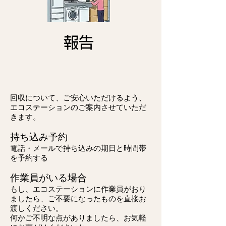
報告
回収について、ご安心いただけるよう、
エコステーションのご案内させていただ
きます。
持ち込み予約
電話・メールで
​持ち込みの期日と時間帯
を予約する
作業員がいる場合
もし、エコステーションに作業員がおり
ましたら、ご不要になったものを直接お
渡しください。
何かご不明な点がありましたら、お気軽