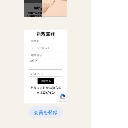
会員を登録