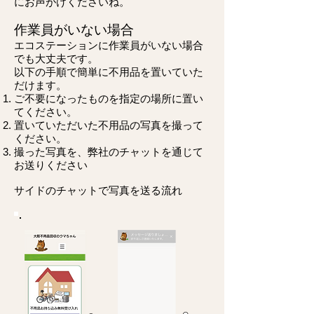
にお声がけくださいね。
作業員がいない場合
エコステーションに作業員がいない場合
でも大丈夫です。
以下の手順で簡単に不用品を置いていた
だけます。
ご不要になったものを指定の場所に置い
てください。
置いていただいた不用品の写真を撮って
ください。
撮った写真を、弊社のチャットを通じて
お送りください
サイドのチャットで写真を送る流れ