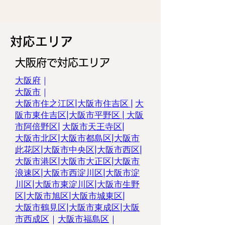
​対応エリア
大阪府で対応エリア
大阪府
｜
大阪市
｜
大阪市住之江区
|
大阪市住吉区 |
大
阪市東住吉区
|
大阪市平野区
|
大阪
市阿倍野区
|
大阪市天王寺区
|
大阪市北区
|
大阪市都島区
|
大阪市
此花区
|
大阪市中央区
|
大阪市西区
|
大阪市港区
|
大阪市大正区
|
大阪市
浪速区
|
大阪市西淀川区
|
大阪市淀
川区
|
大阪市東淀川区
|
大阪市生野
区
|
大阪市旭区
|
大阪市城東区
|
大阪市鶴見区
|
大阪市東成区
|
大阪
市西成区
｜
大阪市福島区
｜