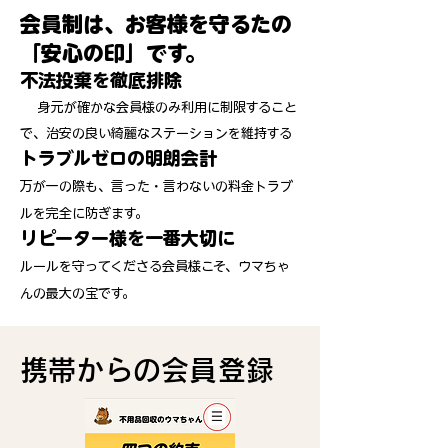
会員制は、お客様を守るたの
「安心の印」です。
不法投棄を徹底排除
身元が確かな会員様のみ利用に制限すること
で、治安の良い綺麗なステーションを維持する
トラブルゼロの明朗会計
万が一の際も、言った・言わないの料金トラブ
ルを完全に防ぎます。
リピーター様を一番大切に
ルールを守ってくださる会員様こそ、ウマちゃ
んの最大の宝です。
​携帯からの会員登録