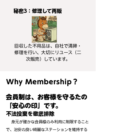
秘密3：修理して再販
回収した不用品は、自社で清掃・
修理を行い、大切にリユース（二
次販売）しています。
Why Membership？
会員制は、お客様を守るたの
「安心の印」です。
不法投棄を徹底排除
身元が確かな会員様のみ利用に制限すること
で、治安の良い綺麗なステーションを維持する