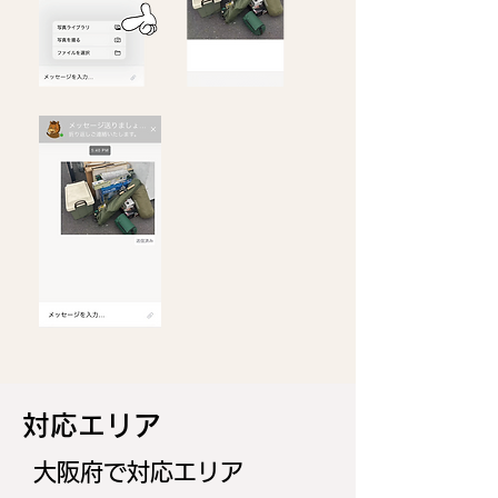
​対応エリア
大阪府で対応エリア