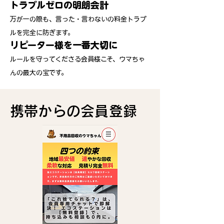
トラブルゼロの明朗会計
万が一の際も、言った・言わないの料金トラブ
ルを完全に防ぎます。
リピーター様を一番大切に
ルールを守ってくださる会員様こそ、ウマちゃ
んの最大の宝です。
​携帯からの会員登録