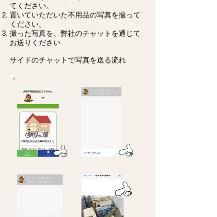
てください。
置いていただいた不用品の写真を撮って
ください。
撮った写真を、弊社のチャットを通じて
お送りください
サイドのチャットで写真を送る流れ