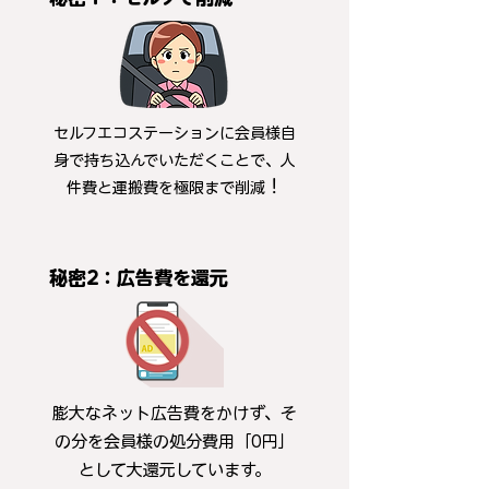
セルフエコステーションに会員様自
身で持ち込んでいただくことで、人
！
件費と運搬費を極限まで削減
秘密2：広告費を還元
膨大なネット広告費をかけず、そ
の分を会員様の処分費用「0円」
として大還元しています。