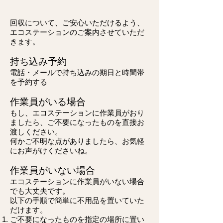
回収について、ご安心いただけるよう、
エコステーションのご案内させていただ
きます。
持ち込み予約
電話・メールで
​持ち込みの期日と時間帯
を予約する
作業員がいる場合
もし、エコステーションに作業員がおり
ましたら、ご不要になったものを直接お
渡しください。
何かご不明な点がありましたら、お気軽
にお声がけくださいね。
作業員がいない場合
エコステーションに作業員がいない場合
でも大丈夫です。
以下の手順で簡単に不用品を置いていた
だけます。
ご不要になったものを指定の場所に置い