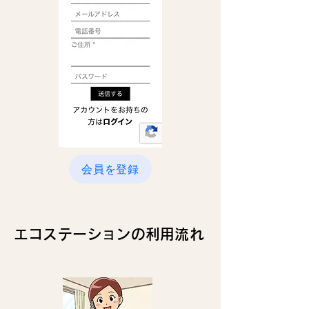
会員を登録
エコステーションの利用流れ