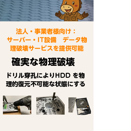
法人・事業者様向け：
サーバー・IT設備 データ物
理破壊サービスを提供可能
確実な物理破壊
ドリル穿孔によりHDD を物
理的復元不可能な状態にする