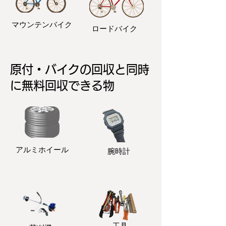
マウンテンバイク
ロードバイク
原付・バイクの回収と同時
に無料回収できる物
アルミホイール
​腕時計
​工具