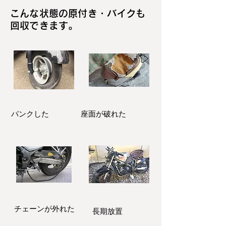
こんな状態の原付き・バイクも
回収できます。
パンクした
座面が破れた
​チェーンが外れた
長期放置