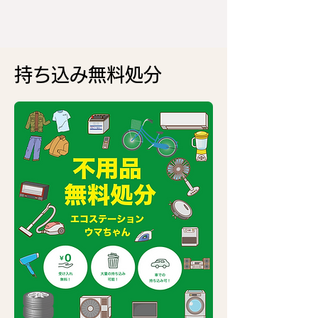
持ち込み無料処分