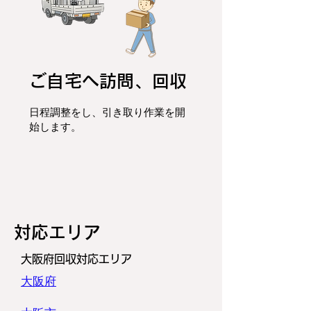
ご自宅へ訪問、回収
日程調整をし、
引き取り作業を開
始します。
​対応エリア
大阪府回収対応エリア
大阪府