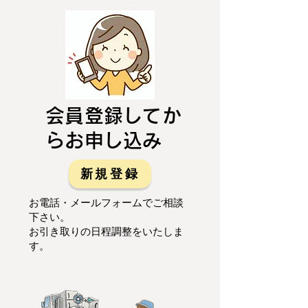
会員登録してか
らお申し込み
新規登録
お電話・メールフォームでご相談
下さい。
お引き取りの日程調整をいたしま
す。