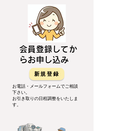
会員登録してか
らお申し込み
新規登録
お電話・メールフォームでご相談
下さい。
お引き取りの日程調整をいたしま
す。