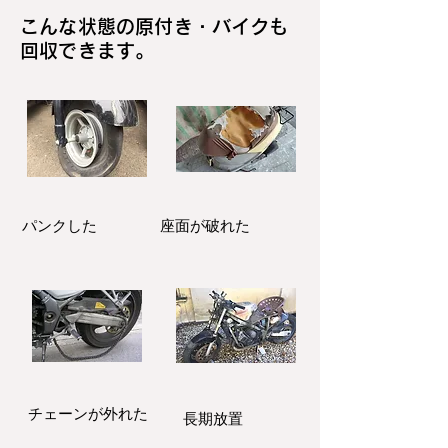
こんな状態の原付き・バイクも
回収できます。
パンクした
座面が破れた
​チェーンが外れた
長期放置