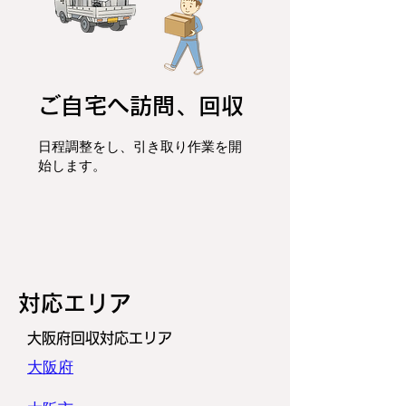
ご自宅へ訪問、回収
日程調整をし、
引き取り作業を開
始します。
​対応エリア
大阪府回収対応エリア
大阪府