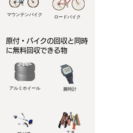
マウンテンバイク
ロードバイク
原付・バイクの回収と同時
に無料回収できる物
アルミホイール
​腕時計
​工具