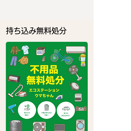
持ち込み無料処分